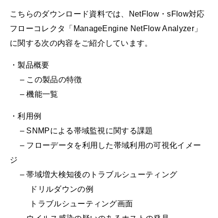
こちらのダウンロード資料では、NetFlow・sFlow対応
フローコレクタ「ManageEngine NetFlow Analyzer」
に関する次の内容をご紹介しています。
・製品概要
– この製品の特徴
– 機能一覧
・利用例
– SNMPによる帯域監視に関する課題
– フローデータを利用した帯域利用の可視化イメー
ジ
– 帯域増大検知後のトラブルシューティング
ドリルダウンの例
トラブルシューティング画面