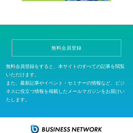
無料会員登録
無料会員登録をすると、本サイトのすべての記事を閲覧
いただけます。
また、最新記事やイベント・セミナーの情報など、ビジ
ネスに役立つ情報を掲載したメールマガジンをお届けい
たします。