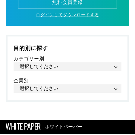
無料会員登録
ログインしてダウンロードする
目的別に探す
カテゴリー別
企業別
WHITE PAPER
ホワイトペーパー