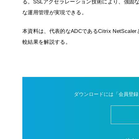
る。SSLアクセラレーション技術により、強固
な運用管理が実現できる。
本資料は、代表的なADCであるCitrix NetScaler
較結果を解説する。
ダウンロードには「会員登録