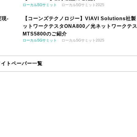
ローカル5Gサミット
ローカル5Gサミット2025
現-
【コーンズテクノロジー】VIAVI Solutions社
ットワークテスタONA800／光ネットワークテ
MTS5800のご紹介
ローカル5Gサミット
ローカル5Gサミット2025
ワイトペーパー一覧