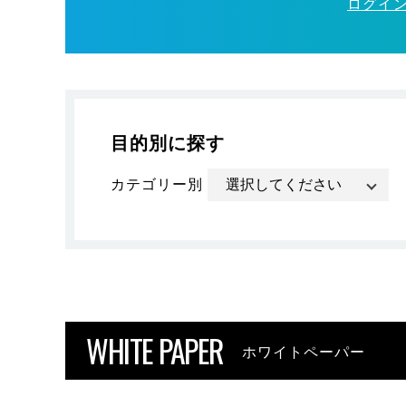
ログイ
目的別に探す
カテゴリー別
WHITE PAPER
ホワイトペーパー