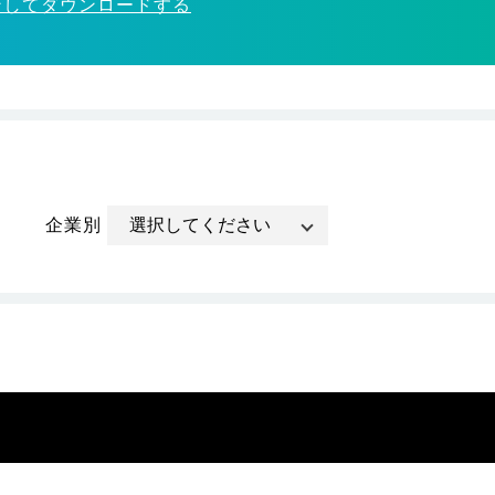
ンしてダウンロードする
企業別