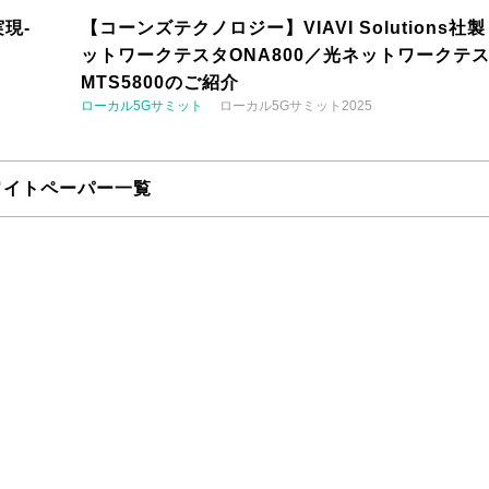
現-
【コーンズテクノロジー】VIAVI Solutions社
ットワークテスタONA800／光ネットワークテ
MTS5800のご紹介
ローカル5Gサミット
ローカル5Gサミット2025
ワイトペーパー一覧