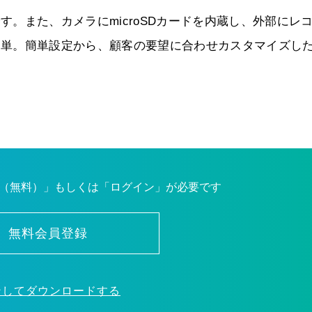
4です。また、カメラにmicroSDカードを内蔵し、外部にレ
置も簡単。簡単設定から、顧客の要望に合わせカスタマイズし
（無料）」もしくは「ログイン」が必要です
無料会員登録
ンしてダウンロードする