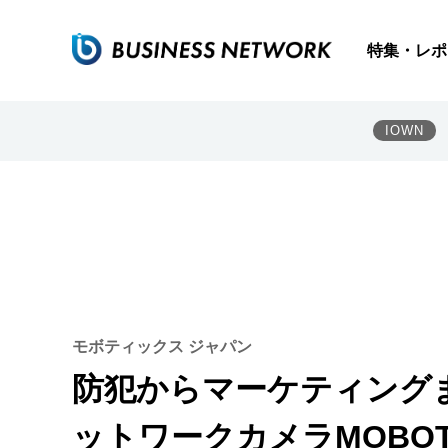
特集・レポ
IOWN
モボティックス ジャパン
防犯からマーケティング
ットワークカメラMOBOTI