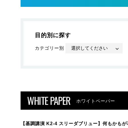
目的別に探す
カテゴリー別
WHITE PAPER
ホワイトペーパー
【基調講演 K2-4 スリーダブリュー】何もかもが