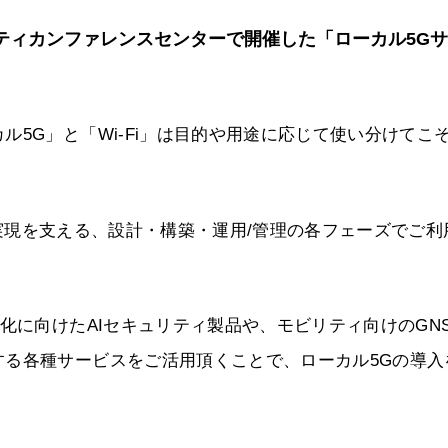
ラシティカンファレンスセンターで開催した「ローカル5G
5G」と「Wi-Fi」は目的や用途に応じて使い分けてこ
」の実現を支える、設計・構築・運用/管理の各フェーズでご利
化に向けたAIセキュリティ製品や、モビリティ向けのGN
する各種サービスをご活用頂くことで、ローカル5Gの導入