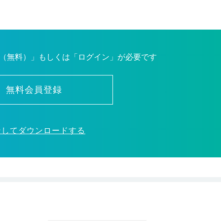
（無料）」もしくは「ログイン」が必要です
無料会員登録
ンしてダウンロードする