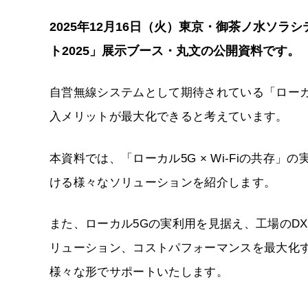
2025年12月16日（火）東京・御茶ノ水ソ
ト2025」展示ブース・丸文の公開資料です。
自営無線システムとして期待されている「ローカル
入メリットが最大化できると考えています。
本資料では、「ローカル5G × Wi-Fiの共存
ける様々なソリューションを紹介します。
また、ローカル5Gの実利用を見据え、工場のDX
リューション、コストパフォーマンスを最大化
様々な形でサポートいたします。