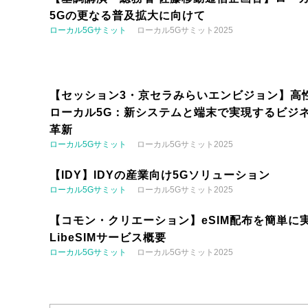
5Gの更なる普及拡大に向けて
ローカル5Gサミット
ローカル5Gサミット2025
【セッション3・京セラみらいエンビジョン】高
ローカル5G：新システムと端末で実現するビジ
革新
ローカル5Gサミット
ローカル5Gサミット2025
【IDY】IDYの産業向け5Gソリューション
ローカル5Gサミット
ローカル5Gサミット2025
【コモン・クリエーション】eSIM配布を簡単に実
LibeSIMサービス概要
ローカル5Gサミット
ローカル5Gサミット2025