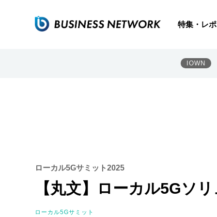
特集・レポ
IOWN
ローカル5Gサミット2025
【丸文】ローカル5Gソリ
ローカル5Gサミット