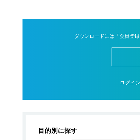
ダウンロードには「会員登録
ログイ
目的別に探す