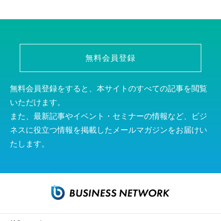
無料会員登録
無料会員登録をすると、本サイトのすべての記事を閲覧
いただけます。
また、最新記事やイベント・セミナーの情報など、ビジ
ネスに役立つ情報を掲載したメールマガジンをお届けい
たします。