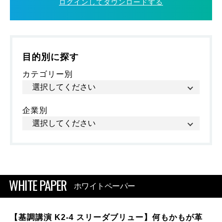
ログインしてダウンロードする
目的別に探す
カテゴリー別
企業別
WHITE PAPER
ホワイトペーパー
【基調講演 K2-4 スリーダブリュー】何もかもが革