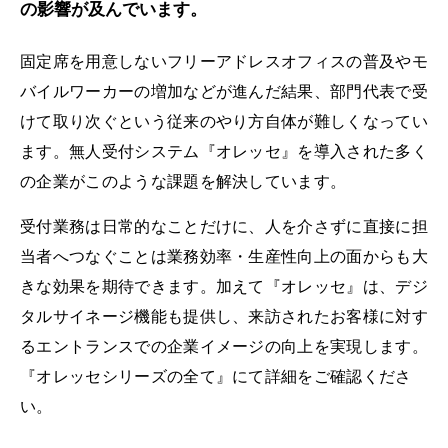
の影響が及んでいます。
固定席を用意しないフリーアドレスオフィスの普及やモ
バイルワーカーの増加などが進んだ結果、部門代表で受
けて取り次ぐという従来のやり方自体が難しくなってい
ます。無人受付システム『オレッセ』を導入された多く
の企業がこのような課題を解決しています。
受付業務は日常的なことだけに、人を介さずに直接に担
当者へつなぐことは業務効率・生産性向上の面からも大
きな効果を期待できます。加えて『オレッセ』は、デジ
タルサイネージ機能も提供し、来訪されたお客様に対す
るエントランスでの企業イメージの向上を実現します。
『オレッセシリーズの全て』にて詳細をご確認くださ
い。