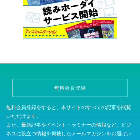
無料会員登録
無料会員登録をすると、本サイトのすべての記事を閲覧
いただけます。
また、最新記事やイベント・セミナーの情報など、ビジ
ネスに役立つ情報を掲載したメールマガジンをお届けい