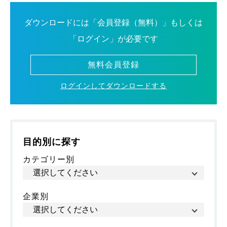
ダウンロードには「会員登録（無料）」もしくは
「ログイン」が必要です
無料会員登録
ログインしてダウンロードする
目的別に探す
カテゴリー別
企業別