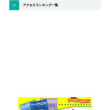
アクセスランキング一覧