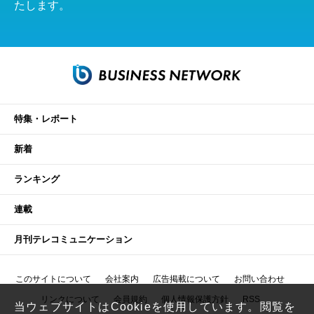
たします。
特集・レポート
新着
ランキング
連載
月刊テレコミュニケーション
このサイトについて
会社案内
広告掲載について
お問い合わせ
リンクについて
会員規約
個人情報保護方針
RSS
当ウェブサイトはCookieを使用しています。閲覧を