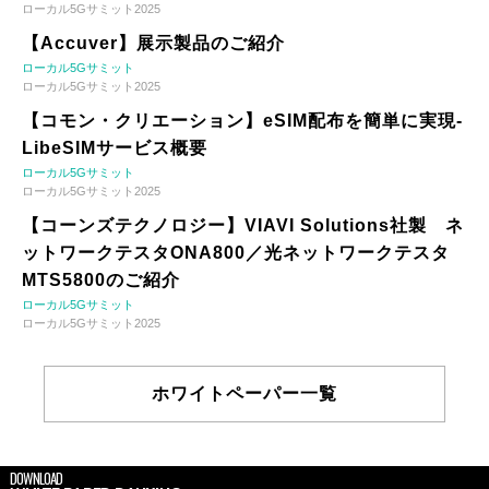
ローカル5Gサミット2025
【Accuver】展示製品のご紹介
ローカル5Gサミット
ローカル5Gサミット2025
【コモン・クリエーション】eSIM配布を簡単に実現-
LibeSIMサービス概要
ローカル5Gサミット
ローカル5Gサミット2025
【コーンズテクノロジー】VIAVI Solutions社製 ネ
ットワークテスタONA800／光ネットワークテスタ
MTS5800のご紹介
ローカル5Gサミット
ローカル5Gサミット2025
ホワイトペーパー一覧
DOWNLOAD