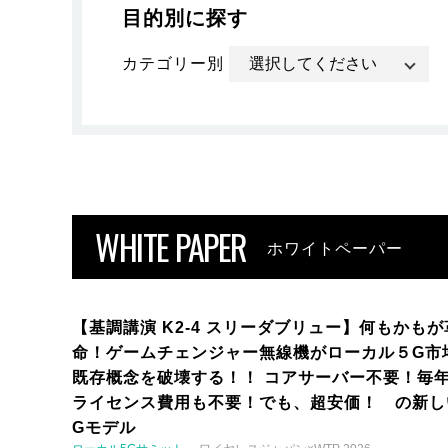
目的別に探す
カテゴリー別
WHITE PAPER
ホワイトペーパー
【基調講演 K2-4 スリーダブリュー】何もかもが
命！ゲームチェンジャー無線機がローカル５G市
既存概念を破壊する！！ コアサーバー不要！毎
ライセンス費用も不要！でも、超安価！ の新し
Gモデル