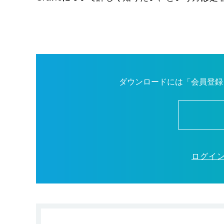
ダウンロードには「会員登録
ログイ