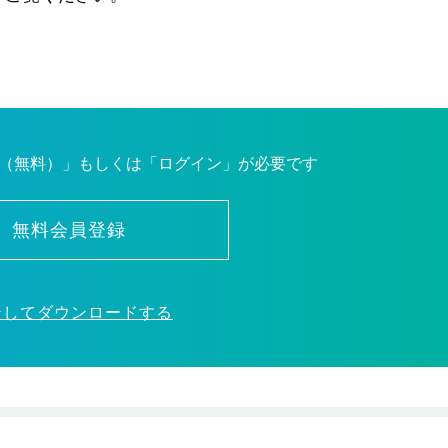
（無料）」もしくは「ログイン」が必要です
無料会員登録
ンしてダウンロードする