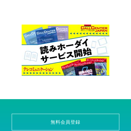
無料会員登録