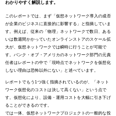
わかりやすく解説します。
このレポートでは、まず「仮想ネットワーク導入の成否
が企業のビジネスに直接的に影響する」と指摘していま
す。例えば、従来の「物理」ネットワークで数日、ある
いは数週間かかっていたオンラインストアのスケール拡
大が、仮想ネットワークでは瞬時に行うことが可能で
す。バンク・オブ・アメリカのネットワーク部門の元責
任者はレポートの中で「現時点でネットワークを仮想化
しない理由は恐怖以外にない」と述べています。
レポートでもう1つ強く指摘されているのが、「ネット
ワーク仮想化のコストは決して高くない」という点で
す。仮想化により、設備・運用コストを大幅に引き下げ
ることができるのです。
では一体、仮想ネットワークプロジェクトの一般的な投