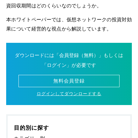
資回収期間はどのくらいなのでしょうか。
本ホワイトペーパーでは、仮想ネットワークの投資対効
果について経営的な視点から解説しています。
ダウンロードには「会員登録（無料）」もしくは
「ログイン」が必要です
無料会員登録
ログインしてダウンロードする
目的別に探す