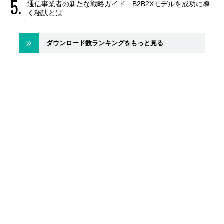
通信事業者の新たな戦略ガイド B2B2Xモデルを成功に導
く秘訣とは
ダウンロード数ランキングをもっと見る