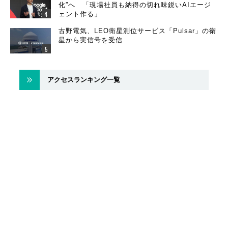
化”へ 「現場社員も納得の切れ味鋭いAIエージ
ェント作る」
古野電気、LEO衛星測位サービス「Pulsar」の衛
星から実信号を受信
アクセスランキング一覧