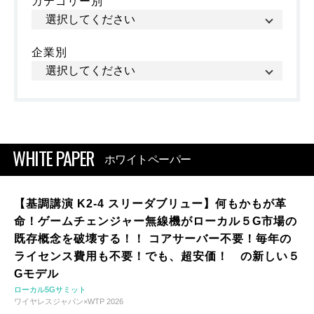
カテゴリー別
企業別
WHITE PAPER
ホワイトペーパー
【基調講演 K2-4 スリーダブリュー】何もかもが革
命！ゲームチェンジャー無線機がローカル５G市場の
既存概念を破壊する！！ コアサーバー不要！毎年の
ライセンス費用も不要！でも、超安価！ の新しい５
Gモデル
ローカル5Gサミット
ワイヤレスジャパン×WTP 2026