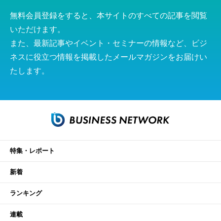
無料会員登録をすると、本サイトのすべての記事を閲覧
いただけます。
また、最新記事やイベント・セミナーの情報など、ビジ
ネスに役立つ情報を掲載したメールマガジンをお届けい
たします。
特集・レポート
新着
ランキング
連載