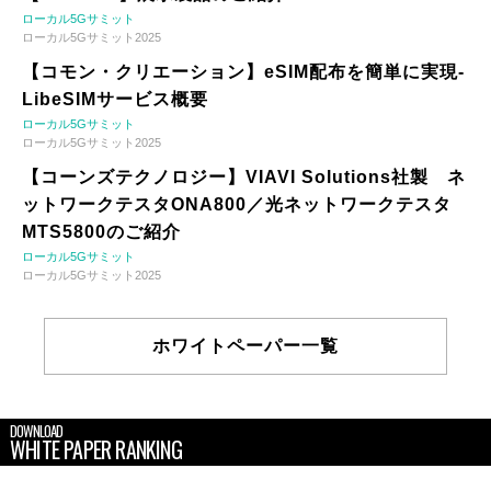
ローカル5Gサミット
ローカル5Gサミット2025
【コモン・クリエーション】eSIM配布を簡単に実現-
LibeSIMサービス概要
ローカル5Gサミット
ローカル5Gサミット2025
【コーンズテクノロジー】VIAVI Solutions社製 ネ
ットワークテスタONA800／光ネットワークテスタ
MTS5800のご紹介
ローカル5Gサミット
ローカル5Gサミット2025
ホワイトペーパー一覧
DOWNLOAD
WHITE PAPER RANKING