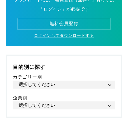
「ログイン」が必要です
無料会員登録
ログインしてダウンロードする
目的別に探す
カテゴリー別
企業別