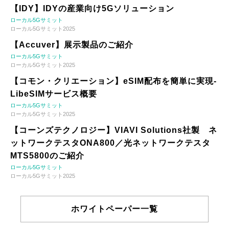
【IDY】IDYの産業向け5Gソリューション
ローカル5Gサミット
ローカル5Gサミット2025
【Accuver】展示製品のご紹介
ローカル5Gサミット
ローカル5Gサミット2025
【コモン・クリエーション】eSIM配布を簡単に実現-
LibeSIMサービス概要
ローカル5Gサミット
ローカル5Gサミット2025
【コーンズテクノロジー】VIAVI Solutions社製 ネ
ットワークテスタONA800／光ネットワークテスタ
MTS5800のご紹介
ローカル5Gサミット
ローカル5Gサミット2025
ホワイトペーパー一覧