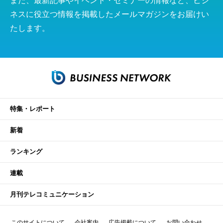
また、最新記事やイベント・セミナーの情報など、ビジ
ネスに役立つ情報を掲載したメールマガジンをお届けい
たします。
特集・レポート
新着
ランキング
連載
月刊テレコミュニケーション
このサイトについて
会社案内
広告掲載について
お問い合わせ