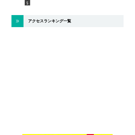
アクセスランキング一覧