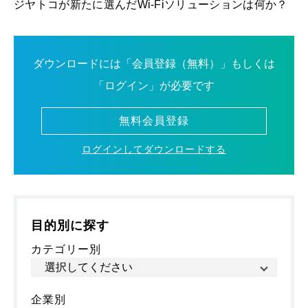
ジヤトコが新たに選んだWi-Fiソリューションは何か？
ダウンロードには「会員登録（無料）」もしくは
「ログイン」が必要です
無料会員登録
ログインしてダウンロードする
目的別に探す
カテゴリー別
企業別