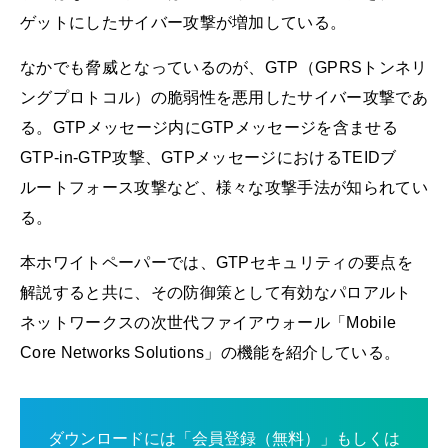
ゲットにしたサイバー攻撃が増加している。
なかでも脅威となっているのが、GTP（GPRSトンネリ
ングプロトコル）の脆弱性を悪用したサイバー攻撃であ
る。GTPメッセージ内にGTPメッセージを含ませる
GTP-in-GTP攻撃、GTPメッセージにおけるTEIDブ
ルートフォース攻撃など、様々な攻撃手法が知られてい
る。
本ホワイトペーパーでは、GTPセキュリティの要点を
解説すると共に、その防御策として有効なパロアルト
ネットワークスの次世代ファイアウォール「Mobile
Core Networks Solutions」の機能を紹介している。
ダウンロードには「会員登録（無料）」もしくは