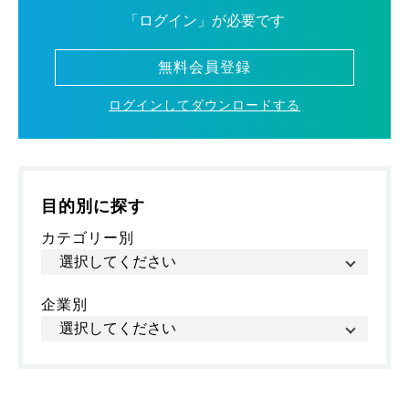
「ログイン」が必要です
無料会員登録
ログインしてダウンロードする
目的別に探す
カテゴリー別
企業別