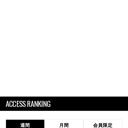
ACCESS RANKING
週間
月間
会員限定