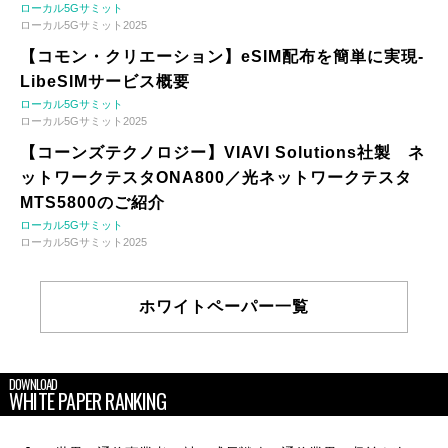
ローカル5Gサミット
ローカル5Gサミット2025
【コモン・クリエーション】eSIM配布を簡単に実現-
LibeSIMサービス概要
ローカル5Gサミット
ローカル5Gサミット2025
【コーンズテクノロジー】VIAVI Solutions社製 ネ
ットワークテスタONA800／光ネットワークテスタ
MTS5800のご紹介
ローカル5Gサミット
ローカル5Gサミット2025
ホワイトペーパー一覧
DOWNLOAD
WHITE PAPER RANKING