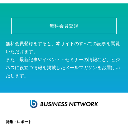
無料会員登録
無料会員登録をすると、本サイトのすべての記事を閲覧
いただけます。
また、最新記事やイベント・セミナーの情報など、ビジ
ネスに役立つ情報を掲載したメールマガジンをお届けい
たします。
特集・レポート