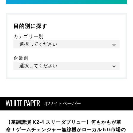
目的別に探す
カテゴリー別
企業別
WHITE PAPER
ホワイトペーパー
【基調講演 K2-4 スリーダブリュー】何もかもが革
命！ゲームチェンジャー無線機がローカル５G市場の