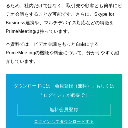
るため、社内だけではなく、取引先や顧客とも簡単にビ
デオ会議をすることが可能です。さらに、Skype for
Business連携や、マルチデバイス対応などの特徴を
PrimeMeetingは持っています。
本資料では、ビデオ会議をもっと自由にする
PrimeMeetingの機能や料金について、分かりやすく紹
介しています。
ダウンロードには「会員登録（無料）」もしくは
「ログイン」が必要です
無料会員登録
ログインしてダウンロードする