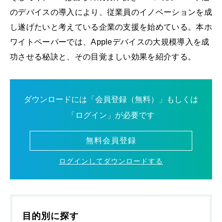
のデバイスの導入により、従業員のイノベーションを成
し遂げたいと考えている企業の支援を始めている。本ホ
ワイトペーパーでは、Appleデバイスの大規模導入を成
功させる秘訣と、その目覚ましい効果を紹介する。
ダウンロードには「会員登録（無料）」もしくは
「ログイン」が必要です
無料会員登録
ログインしてダウンロードする
目的別に探す