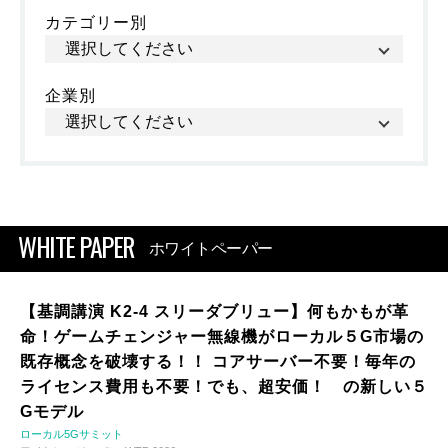
カテゴリー別
企業別
WHITE PAPER
ホワイトペーパー
【基調講演 K2-4 スリーダブリュー】何もかもが革
命！ゲームチェンジャー無線機がローカル５G市場の
既存概念を破壊する！！ コアサーバー不要！毎年の
ライセンス費用も不要！でも、超安価！ の新しい５
Gモデル
ローカル5Gサミット