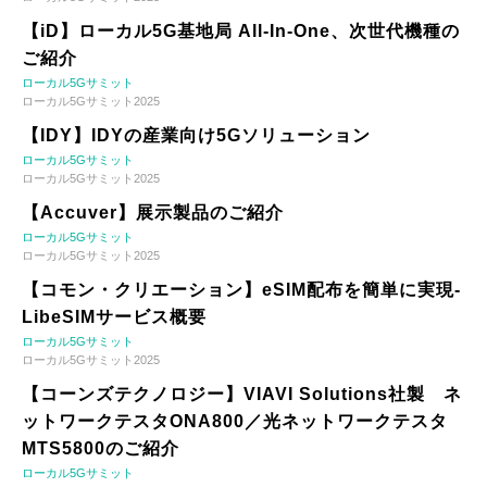
【iD】ローカル5G基地局 All-In-One、次世代機種の
ご紹介
ローカル5Gサミット
ローカル5Gサミット2025
【IDY】IDYの産業向け5Gソリューション
ローカル5Gサミット
ローカル5Gサミット2025
【Accuver】展示製品のご紹介
ローカル5Gサミット
ローカル5Gサミット2025
【コモン・クリエーション】eSIM配布を簡単に実現-
LibeSIMサービス概要
ローカル5Gサミット
ローカル5Gサミット2025
【コーンズテクノロジー】VIAVI Solutions社製 ネ
ットワークテスタONA800／光ネットワークテスタ
MTS5800のご紹介
ローカル5Gサミット