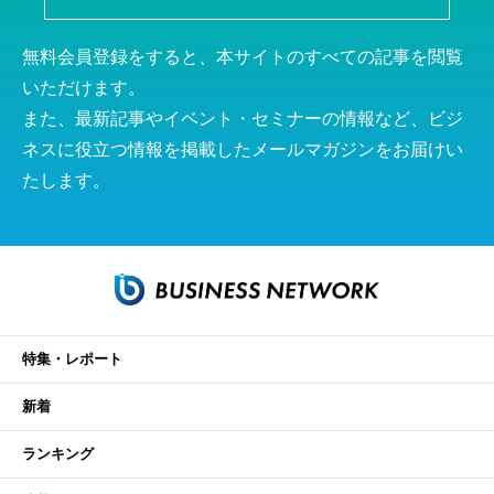
無料会員登録をすると、本サイトのすべての記事を閲覧
いただけます。
また、最新記事やイベント・セミナーの情報など、ビジ
ネスに役立つ情報を掲載したメールマガジンをお届けい
たします。
特集・レポート
新着
ランキング