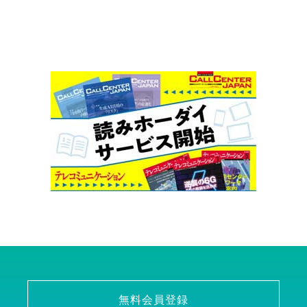
無料会員登録