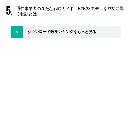
通信事業者の新たな戦略ガイド B2B2Xモデルを成功に導
く秘訣とは
ダウンロード数ランキングをもっと見る