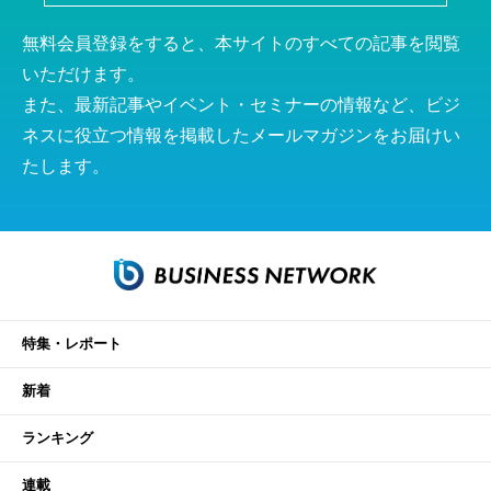
無料会員登録をすると、本サイトのすべての記事を閲覧
いただけます。
また、最新記事やイベント・セミナーの情報など、ビジ
ネスに役立つ情報を掲載したメールマガジンをお届けい
たします。
特集・レポート
新着
ランキング
連載