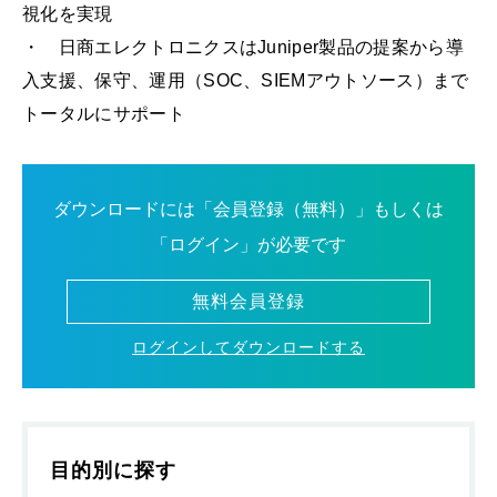
視化を実現
・ 日商エレクトロニクスはJuniper製品の提案から導
入支援、保守、運用（SOC、SIEMアウトソース）まで
トータルにサポート
ダウンロードには「会員登録（無料）」もしくは
「ログイン」が必要です
無料会員登録
ログインしてダウンロードする
目的別に探す