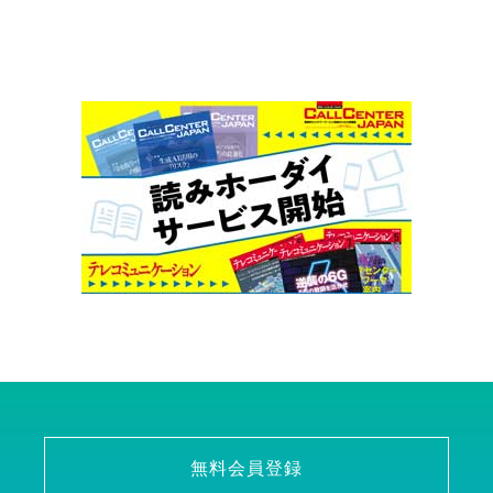
無料会員登録