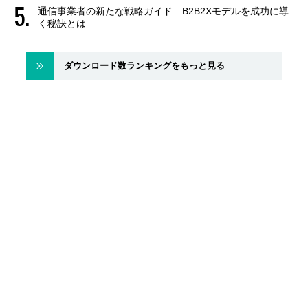
通信事業者の新たな戦略ガイド B2B2Xモデルを成功に導
く秘訣とは
ダウンロード数ランキングをもっと見る