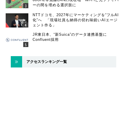
ーの間を埋める選択肢に
NTTドコモ、2027年にマーケティングを“フルAI
化”へ 「現場社員も納得の切れ味鋭いAIエージ
ェント作る」
JR東日本、“新Suica”のデータ連携基盤に
Confluent採用
アクセスランキング一覧