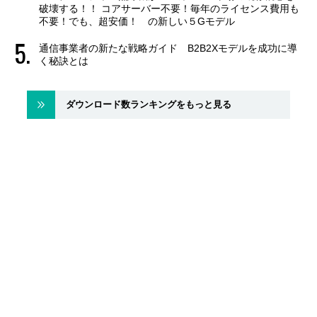
破壊する！！ コアサーバー不要！毎年のライセンス費用も
不要！でも、超安価！ の新しい５Gモデル
通信事業者の新たな戦略ガイド B2B2Xモデルを成功に導
く秘訣とは
ダウンロード数ランキングをもっと見る