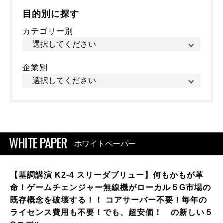
目的別に探す
カテゴリー別
企業別
WHITE PAPER
ホワイトペーパー
【基調講演 K2-4 スリーダブリュー】何もかもが革
命！ゲームチェンジャー無線機がローカル５G市場の
既存概念を破壊する！！ コアサーバー不要！毎年の
ライセンス費用も不要！でも、超安価！ の新しい５