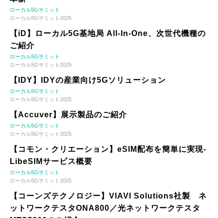
ローカル5Gサミット
ローカル5Gサミット2025
【iD】ローカル5G基地局 All-In-One、次世代機種の
ご紹介
ローカル5Gサミット
ローカル5Gサミット2025
【IDY】IDYの産業向け5Gソリューション
ローカル5Gサミット
ローカル5Gサミット2025
【Accuver】展示製品のご紹介
ローカル5Gサミット
ローカル5Gサミット2025
【コモン・クリエーション】eSIM配布を簡単に実現-
LibeSIMサービス概要
ローカル5Gサミット
ローカル5Gサミット2025
【コーンズテクノロジー】VIAVI Solutions社製 ネ
ットワークテスタONA800／光ネットワークテスタ