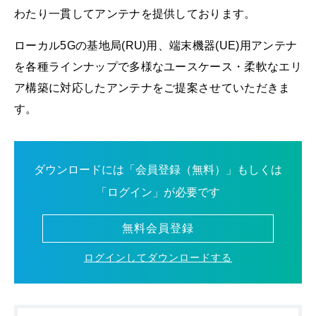
わたり一貫してアンテナを提供しております。
ローカル5Gの基地局(RU)用、端末機器(UE)用アンテナ
を各種ラインナップで多様なユースケース・柔軟なエリ
ア構築に対応したアンテナをご提案させていただきま
す。
ダウンロードには「会員登録（無料）」もしくは
「ログイン」が必要です
無料会員登録
ログインしてダウンロードする