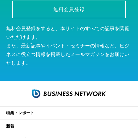
無料会員登録
無料会員登録をすると、本サイトのすべての記事を閲覧
いただけます。
また、最新記事やイベント・セミナーの情報など、ビジ
ネスに役立つ情報を掲載したメールマガジンをお届けい
たします。
特集・レポート
新着