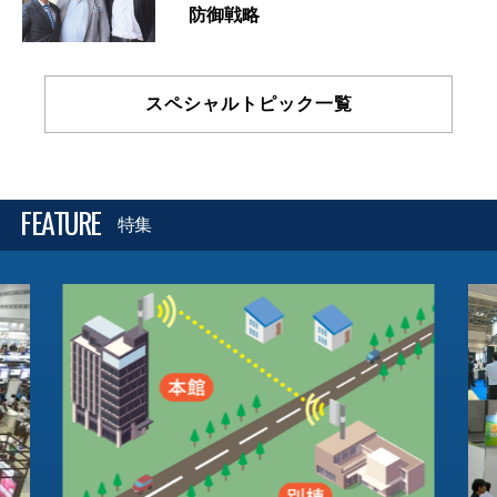
防御戦略
スペシャルトピック一覧
FEATURE
特集