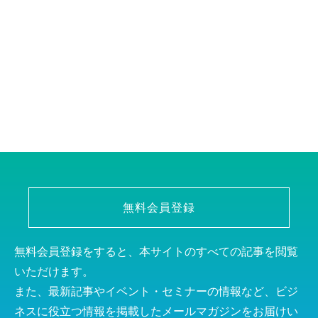
無料会員登録
無料会員登録をすると、本サイトのすべての記事を閲覧
いただけます。
また、最新記事やイベント・セミナーの情報など、ビジ
ネスに役立つ情報を掲載したメールマガジンをお届けい