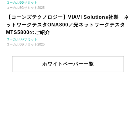
ローカル5Gサミット
ローカル5Gサミット2025
【コーンズテクノロジー】VIAVI Solutions社製 ネ
ットワークテスタONA800／光ネットワークテスタ
MTS5800のご紹介
ローカル5Gサミット
ローカル5Gサミット2025
ホワイトペーパー一覧