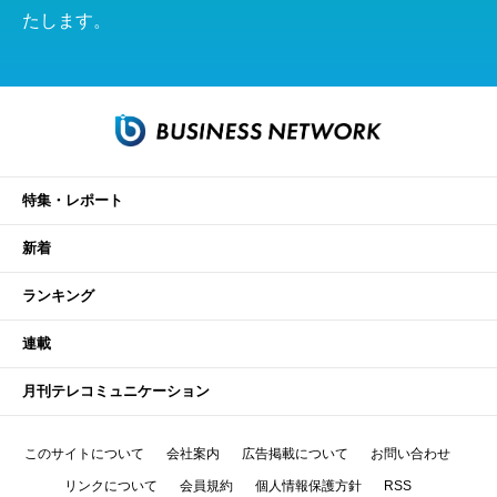
たします。
特集・レポート
新着
ランキング
連載
月刊テレコミュニケーション
このサイトについて
会社案内
広告掲載について
お問い合わせ
リンクについて
会員規約
個人情報保護方針
RSS