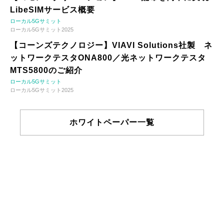
LibeSIMサービス概要
ローカル5Gサミット
ローカル5Gサミット2025
【コーンズテクノロジー】VIAVI Solutions社製 ネ
ットワークテスタONA800／光ネットワークテスタ
MTS5800のご紹介
ローカル5Gサミット
ローカル5Gサミット2025
ホワイトペーパー一覧