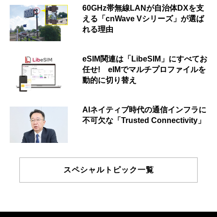
60GHz帯無線LANが自治体DXを支
える「cnWave Vシリーズ」が選ば
れる理由
eSIM関連は「LibeSIM」にすべてお
任せ! eIMでマルチプロファイルを
動的に切り替え
AIネイティブ時代の通信インフラに
不可欠な「Trusted Connectivity」
スペシャルトピック一覧