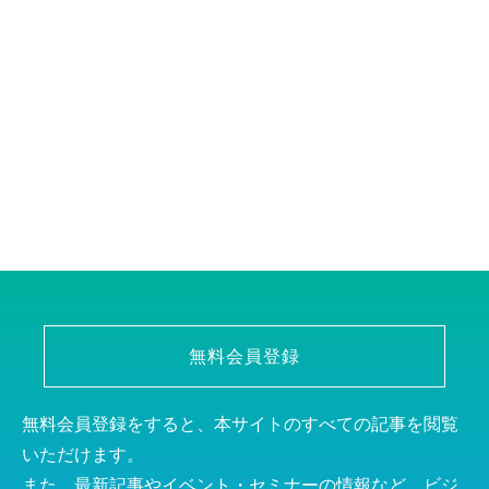
無料会員登録
無料会員登録をすると、本サイトのすべての記事を閲覧
いただけます。
また、最新記事やイベント・セミナーの情報など、ビジ