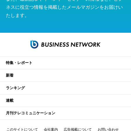
ネスに役立つ情報を掲載したメールマガジンをお届けい
たします。
特集・レポート
新着
ランキング
連載
月刊テレコミュニケーション
このサイトについて
会社案内
広告掲載について
お問い合わせ