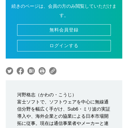
続きのページは、会員の方のみ閲覧していただけま
す。
無料会員登録
ログインする
河野格志（かわの・こうじ）
富士ソフトで、ソフトウェアを中心に無線通
信分野を幅広く手がけ、Sub6・ミリ波の実証
導入や、海外企業との協業による日本市場開
拓に従事。現在は通信事業者やメーカーと連