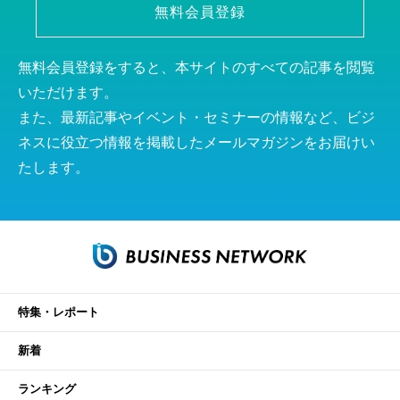
無料会員登録
無料会員登録をすると、本サイトのすべての記事を閲覧
いただけます。
また、最新記事やイベント・セミナーの情報など、ビジ
ネスに役立つ情報を掲載したメールマガジンをお届けい
たします。
特集・レポート
新着
ランキング