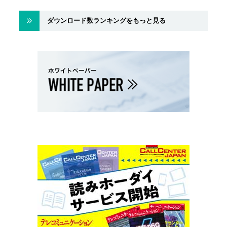
ダウンロード数ランキングをもっと見る