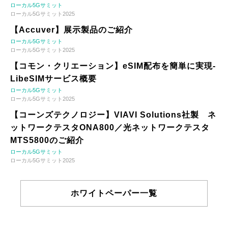
ローカル5Gサミット
ローカル5Gサミット2025
【Accuver】展示製品のご紹介
ローカル5Gサミット
ローカル5Gサミット2025
【コモン・クリエーション】eSIM配布を簡単に実現-
LibeSIMサービス概要
ローカル5Gサミット
ローカル5Gサミット2025
【コーンズテクノロジー】VIAVI Solutions社製 ネ
ットワークテスタONA800／光ネットワークテスタ
MTS5800のご紹介
ローカル5Gサミット
ローカル5Gサミット2025
ホワイトペーパー一覧