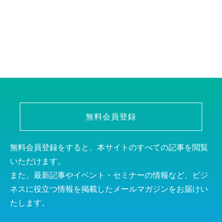
無料会員登録
無料会員登録をすると、本サイトのすべての記事を閲覧
いただけます。
また、最新記事やイベント・セミナーの情報など、ビジ
ネスに役立つ情報を掲載したメールマガジンをお届けい
たします。