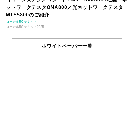
ットワークテスタONA800／光ネットワークテスタ
MTS5800のご紹介
ローカル5Gサミット
ローカル5Gサミット2025
ホワイトペーパー一覧