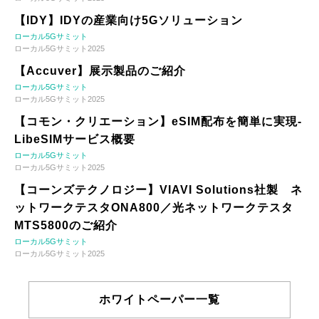
【IDY】IDYの産業向け5Gソリューション
ローカル5Gサミット
ローカル5Gサミット2025
【Accuver】展示製品のご紹介
ローカル5Gサミット
ローカル5Gサミット2025
【コモン・クリエーション】eSIM配布を簡単に実現-
LibeSIMサービス概要
ローカル5Gサミット
ローカル5Gサミット2025
【コーンズテクノロジー】VIAVI Solutions社製 ネ
ットワークテスタONA800／光ネットワークテスタ
MTS5800のご紹介
ローカル5Gサミット
ローカル5Gサミット2025
ホワイトペーパー一覧