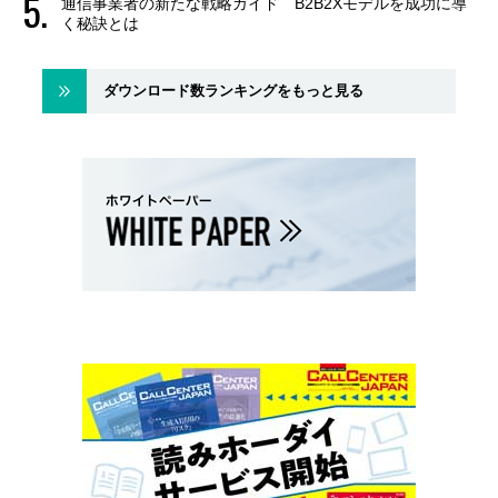
通信事業者の新たな戦略ガイド B2B2Xモデルを成功に導
く秘訣とは
ダウンロード数ランキングをもっと見る