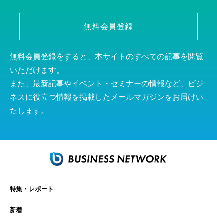
無料会員登録
無料会員登録をすると、本サイトのすべての記事を閲覧
いただけます。
また、最新記事やイベント・セミナーの情報など、ビジ
ネスに役立つ情報を掲載したメールマガジンをお届けい
たします。
特集・レポート
新着