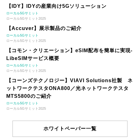
【IDY】IDYの産業向け5Gソリューション
ローカル5Gサミット
ローカル5Gサミット2025
【Accuver】展示製品のご紹介
ローカル5Gサミット
ローカル5Gサミット2025
【コモン・クリエーション】eSIM配布を簡単に実現-
LibeSIMサービス概要
ローカル5Gサミット
ローカル5Gサミット2025
【コーンズテクノロジー】VIAVI Solutions社製 ネ
ットワークテスタONA800／光ネットワークテスタ
MTS5800のご紹介
ローカル5Gサミット
ローカル5Gサミット2025
ホワイトペーパー一覧