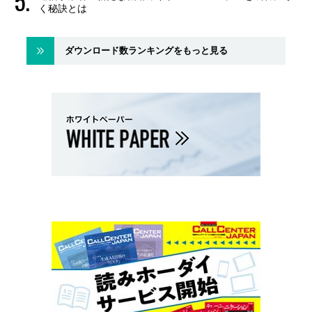
く秘訣とは
ダウンロード数ランキングをもっと見る