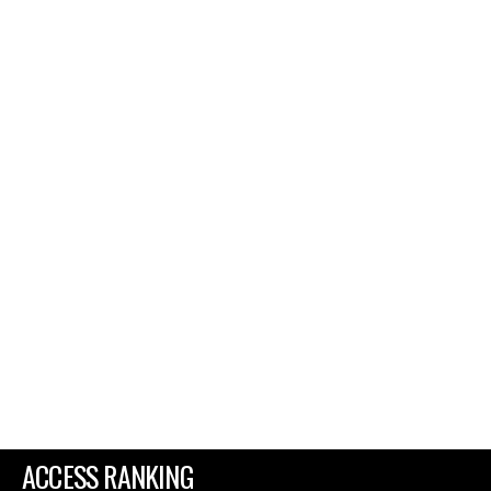
ACCESS RANKING