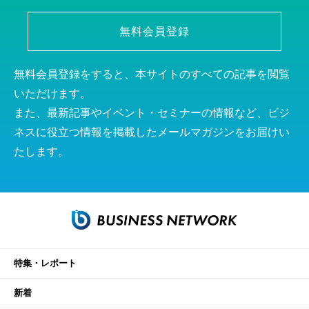
無料会員登録
無料会員登録をすると、本サイトのすべての記事を閲覧
いただけます。
また、最新記事やイベント・セミナーの情報など、ビジ
ネスに役立つ情報を掲載したメールマガジンをお届けい
たします。
特集・レポート
新着