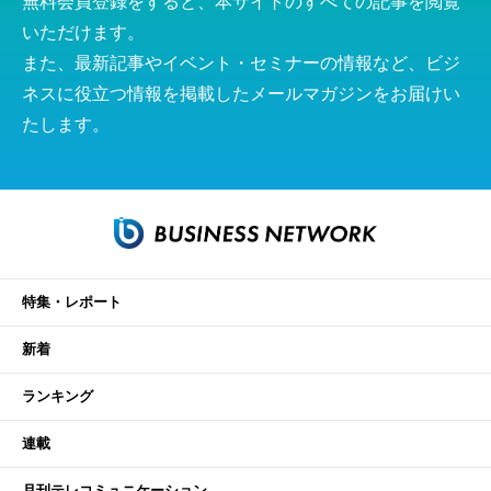
無料会員登録をすると、本サイトのすべての記事を閲覧
いただけます。
また、最新記事やイベント・セミナーの情報など、ビジ
ネスに役立つ情報を掲載したメールマガジンをお届けい
たします。
特集・レポート
新着
ランキング
連載
月刊テレコミュニケーション