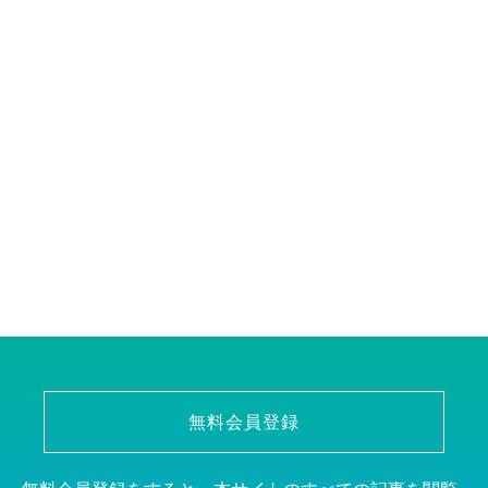
無料会員登録