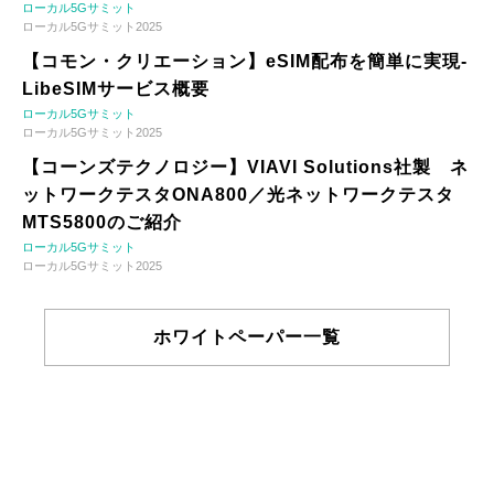
ローカル5Gサミット
ローカル5Gサミット2025
【コモン・クリエーション】eSIM配布を簡単に実現-
LibeSIMサービス概要
ローカル5Gサミット
ローカル5Gサミット2025
【コーンズテクノロジー】VIAVI Solutions社製 ネ
ットワークテスタONA800／光ネットワークテスタ
MTS5800のご紹介
ローカル5Gサミット
ローカル5Gサミット2025
ホワイトペーパー一覧