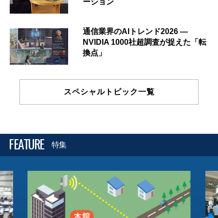
ーション
通信業界のAIトレンド2026 ―
NVIDIA 1000社超調査が捉えた「転
換点」
スペシャルトピック一覧
FEATURE
特集