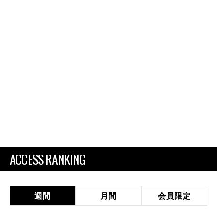
ACCESS RANKING
週間
月間
会員限定