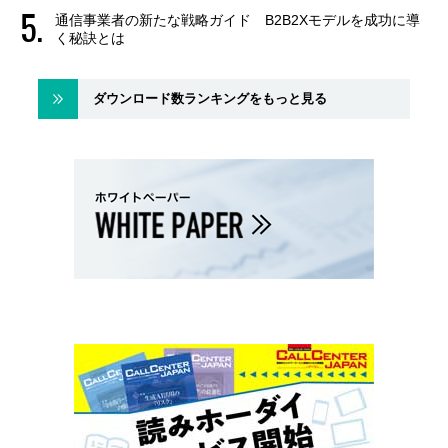
通信事業者の新たな戦略ガイド B2B2Xモデルを成功に導
く秘訣とは
ダウンロード数ランキングをもっと見る