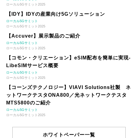
ローカル5Gサミット2025
【IDY】IDYの産業向け5Gソリューション
ローカル5Gサミット
ローカル5Gサミット2025
【Accuver】展示製品のご紹介
ローカル5Gサミット
ローカル5Gサミット2025
【コモン・クリエーション】eSIM配布を簡単に実現-
LibeSIMサービス概要
ローカル5Gサミット
ローカル5Gサミット2025
【コーンズテクノロジー】VIAVI Solutions社製 ネ
ットワークテスタONA800／光ネットワークテスタ
MTS5800のご紹介
ローカル5Gサミット
ローカル5Gサミット2025
ホワイトペーパー一覧