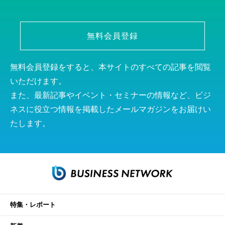
無料会員登録
無料会員登録をすると、本サイトのすべての記事を閲覧
いただけます。
また、最新記事やイベント・セミナーの情報など、ビジ
ネスに役立つ情報を掲載したメールマガジンをお届けい
たします。
特集・レポート