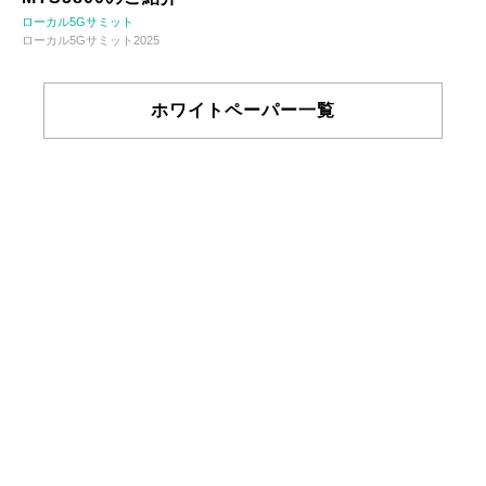
ローカル5Gサミット
ローカル5Gサミット2025
ホワイトペーパー一覧