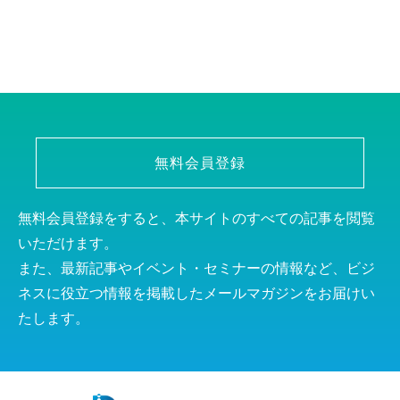
無料会員登録
無料会員登録をすると、本サイトのすべての記事を閲覧
いただけます。
また、最新記事やイベント・セミナーの情報など、ビジ
ネスに役立つ情報を掲載したメールマガジンをお届けい
たします。