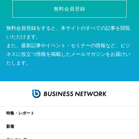
無料会員登録
無料会員登録をすると、本サイトのすべての記事を閲覧
いただけます。
また、最新記事やイベント・セミナーの情報など、ビジ
ネスに役立つ情報を掲載したメールマガジンをお届けい
たします。
特集・レポート
新着