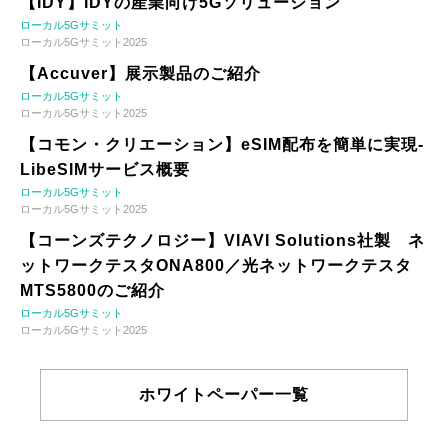
【IDY】IDYの産業向け5Gソリューション
ローカル5Gサミット
ローカル5Gサミット2025
【Accuver】展示製品のご紹介
ローカル5Gサミット
ローカル5Gサミット2025
【コモン・クリエーション】eSIM配布を簡単に実現-
LibeSIMサービス概要
ローカル5Gサミット
ローカル5Gサミット2025
【コーンズテクノロジー】VIAVI Solutions社製 ネ
ットワークテスタONA800／光ネットワークテスタ
MTS5800のご紹介
ローカル5Gサミット
ローカル5Gサミット2025
ホワイトペーパー一覧