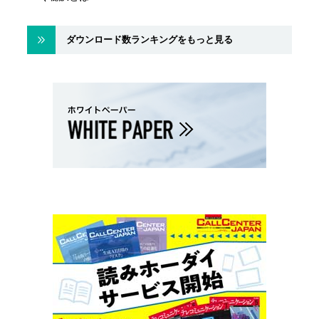
ダウンロード数ランキングをもっと見る