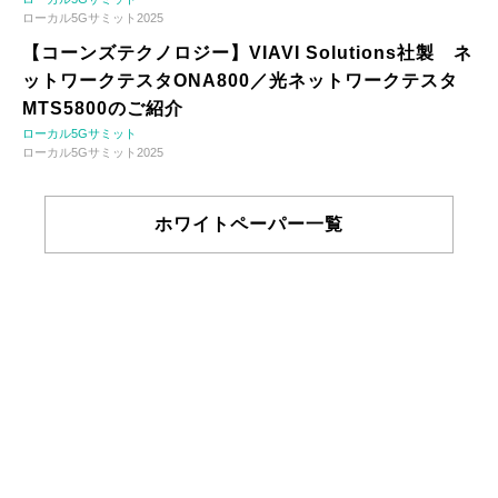
ローカル5Gサミット2025
【コーンズテクノロジー】VIAVI Solutions社製 ネ
ットワークテスタONA800／光ネットワークテスタ
MTS5800のご紹介
ローカル5Gサミット
ローカル5Gサミット2025
ホワイトペーパー一覧