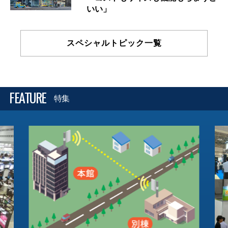
いい」
スペシャルトピック一覧
FEATURE
特集