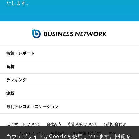
たします。
特集・レポート
新着
ランキング
連載
月刊テレコミュニケーション
このサイトについて
会社案内
広告掲載について
お問い合わせ
リンクについて
会員規約
個人情報保護方針
RSS
当ウェブサイトはCookieを使用しています。閲覧を