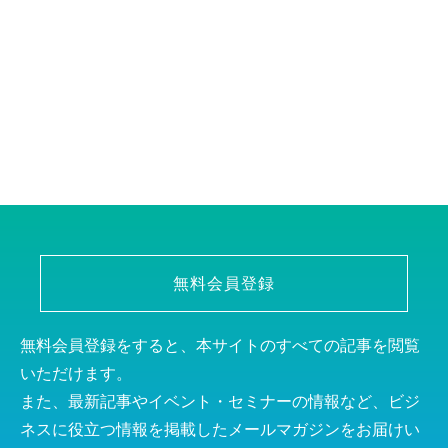
無料会員登録
無料会員登録をすると、本サイトのすべての記事を閲覧
いただけます。
また、最新記事やイベント・セミナーの情報など、ビジ
ネスに役立つ情報を掲載したメールマガジンをお届けい