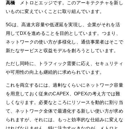
高橋
メトロとエッジです。このアーキテクチャを新し
いものに変えていくことに取り組んでいます。
5Gは、高速大容量や低遅延を実現し、企業がそれを活
用してDXを進めることを目的としています。つまり、
ネットワークの使い方が多様化し、通信事業者はそこで
新たなサービスと収益モデルを創ろうとしています。
ただし同時に、トラフィック需要に応え、セキュリティ
や可用性の向上も継続的に求められています。
これを両立するには、過剰なくらいにネットワーク容量
を用意しておく従来のCAPEX、OPEXの考え方では難
しくなります。必要なところにリソースを動的に割り当
て、ネットワーク全体で最適化する新しい使い方が求め
られますが、それには、もっと効率的な仕組みに変えな
ければなりません。特に注力すべきなのが、メトロと