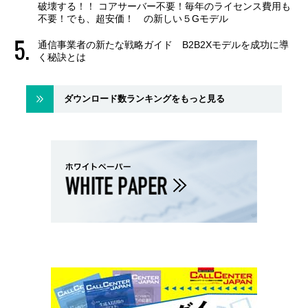
破壊する！！ コアサーバー不要！毎年のライセンス費用も
不要！でも、超安価！ の新しい５Gモデル
通信事業者の新たな戦略ガイド B2B2Xモデルを成功に導
く秘訣とは
ダウンロード数ランキングをもっと見る