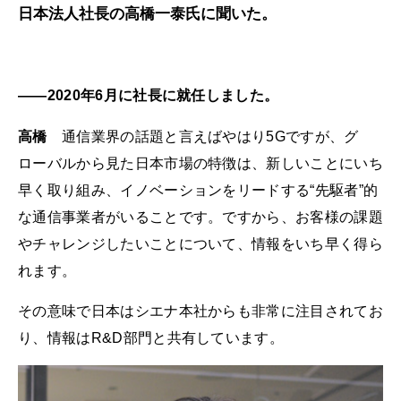
日本法人社長の高橋一泰氏に聞いた。
――2020年6月に社長に就任しました。
高橋
通信業界の話題と言えばやはり5Gですが、グ
ローバルから見た日本市場の特徴は、新しいことにいち
早く取り組み、イノベーションをリードする“先駆者”的
な通信事業者がいることです。ですから、お客様の課題
やチャレンジしたいことについて、情報をいち早く得ら
れます。
その意味で日本はシエナ本社からも非常に注目されてお
り、情報はR&D部門と共有しています。