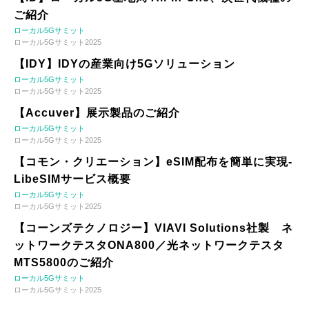
ご紹介
ローカル5Gサミット
ローカル5Gサミット2025
【IDY】IDYの産業向け5Gソリューション
ローカル5Gサミット
ローカル5Gサミット2025
【Accuver】展示製品のご紹介
ローカル5Gサミット
ローカル5Gサミット2025
【コモン・クリエーション】eSIM配布を簡単に実現-
LibeSIMサービス概要
ローカル5Gサミット
ローカル5Gサミット2025
【コーンズテクノロジー】VIAVI Solutions社製 ネ
ットワークテスタONA800／光ネットワークテスタ
MTS5800のご紹介
ローカル5Gサミット
ローカル5Gサミット2025