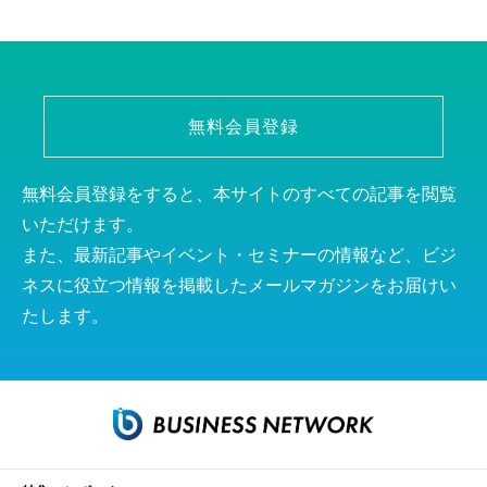
無料会員登録
無料会員登録をすると、本サイトのすべての記事を閲覧
いただけます。
また、最新記事やイベント・セミナーの情報など、ビジ
ネスに役立つ情報を掲載したメールマガジンをお届けい
たします。