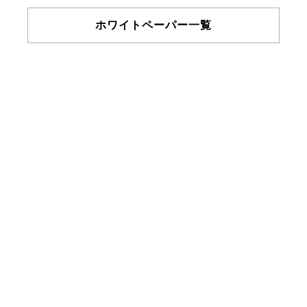
ホワイトペーパー一覧