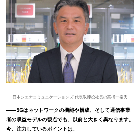
日本シエナコミュニケーションズ 代表取締役社長の高橋一泰氏
――5Gはネットワークの機能や構成、そして通信事業
者の収益モデルの観点でも、以前と大きく異なります。
今、注力しているポイントは。