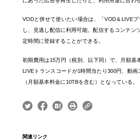
にあった広告を再生したりと、利用用途に合わ
VODと併せて使いたい場合は、「VOD＆LIV
し、見逃し配信に利用可能。配信するコンテン
定時間に登録することができる。
初期費用は15万円（税別、以下同）で、月額基
LIVEトランスコードが1時間当たり300円、動
（月額基本料金に10TBを含む）となっている。
関連リンク