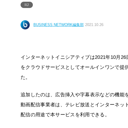
IIJ
BUSINESS NETWORK編集部
2021.10.26
インターネットイニシアティブは2021年10月
をクラウドサービスとしてオールインワンで提供する「
た。
追加したのは、広告挿入や字幕表示などの機能を
動画配信事業者は、テレビ放送とインターネッ
配信の用途で本サービスを利用できる。