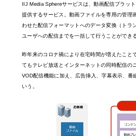
IIJ Media Sphereサービスは、動画配信プラットフ
提供するサービス。動画ファイルを専用の管理
わせた配信フォーマットへのデータ変換（トラン
ユーザへの配信までを一括して行うことができ
昨年来のコロナ禍により在宅時間が増えたこと
てもテレビ放送とインターネットの同時配信の
VOD配信機能に加え、広告挿入、字幕表示、番
いう。