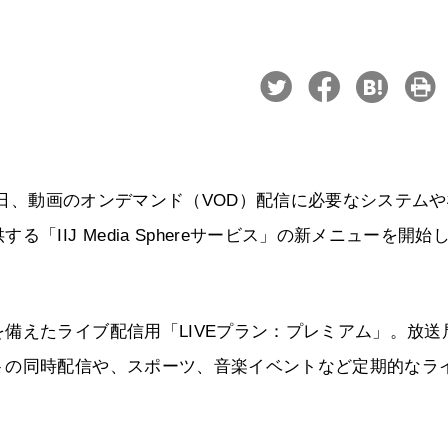
26日、動画のオンデマンド（VOD）配信に必要なシステム
IIJ Media Sphereサービス」の新メニューを開始
備えたライブ配信用「LIVEプラン：プレミアム」。放送
トの同時配信や、スポーツ、音楽イベントなど定期的なラ