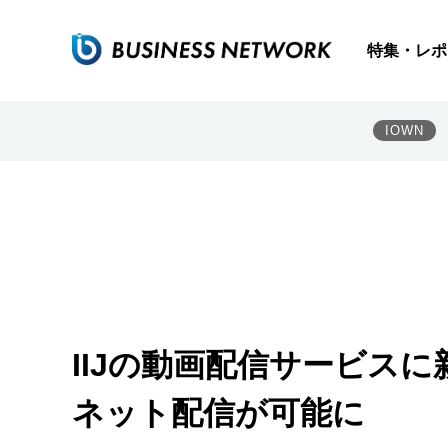
特集・レポ
IOWN
IIJの動画配信サービス
ネット配信が可能に