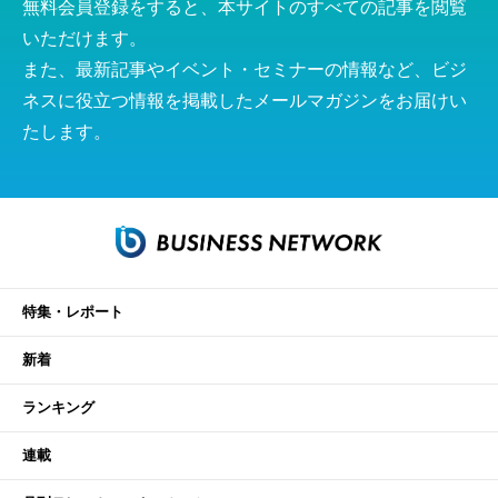
無料会員登録をすると、本サイトのすべての記事を閲覧
いただけます。
また、最新記事やイベント・セミナーの情報など、ビジ
ネスに役立つ情報を掲載したメールマガジンをお届けい
たします。
特集・レポート
新着
ランキング
連載