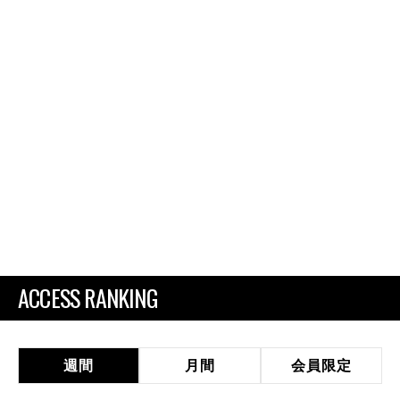
ACCESS RANKING
週間
月間
会員限定