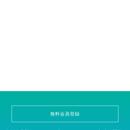
無料会員登録