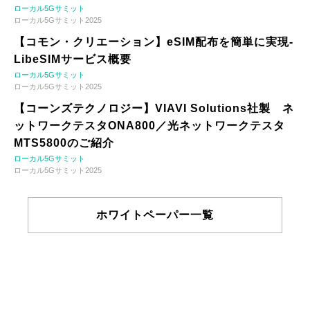
ローカル5Gサミット
ローカル5Gサミット2025
【コモン・クリエーション】eSIM配布を簡単に実現-
LibeSIMサービス概要
ローカル5Gサミット
ローカル5Gサミット2025
【コーンズテクノロジー】VIAVI Solutions社製 ネ
ットワークテスタONA800／光ネットワークテスタ
MTS5800のご紹介
ローカル5Gサミット
ローカル5Gサミット2025
ホワイトペーパー一覧