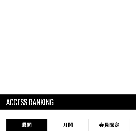
ACCESS RANKING
週間
月間
会員限定