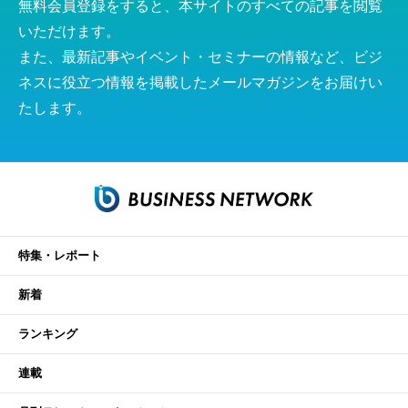
無料会員登録をすると、本サイトのすべての記事を閲覧
いただけます。
また、最新記事やイベント・セミナーの情報など、ビジ
ネスに役立つ情報を掲載したメールマガジンをお届けい
たします。
特集・レポート
新着
ランキング
連載