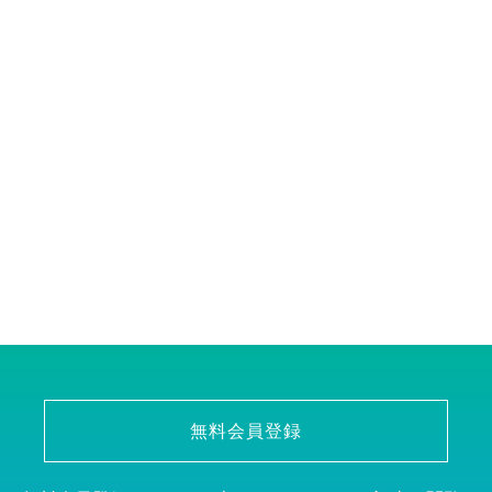
無料会員登録