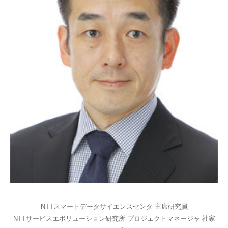
NTTスマートデータサイエンスセンタ 主席研究員
NTTサービスエボリューション研究所 プロジェクトマネージャ 社家