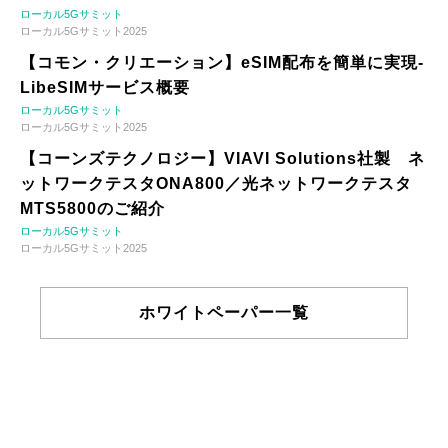
ローカル5Gサミット
ローカル5Gサミット2025
【コモン・クリエーション】eSIM配布を簡単に実現-
LibeSIMサービス概要
ローカル5Gサミット
ローカル5Gサミット2025
【コーンズテクノロジー】VIAVI Solutions社製 ネ
ットワークテスタONA800／光ネットワークテスタ
MTS5800のご紹介
ローカル5Gサミット
ローカル5Gサミット2025
ホワイトペーパー一覧