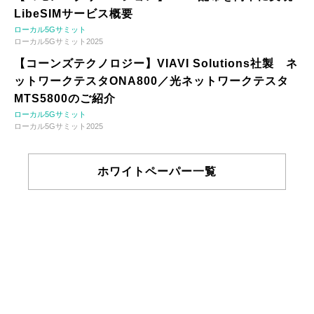
LibeSIMサービス概要
ローカル5Gサミット
ローカル5Gサミット2025
【コーンズテクノロジー】VIAVI Solutions社製 ネ
ットワークテスタONA800／光ネットワークテスタ
MTS5800のご紹介
ローカル5Gサミット
ローカル5Gサミット2025
ホワイトペーパー一覧