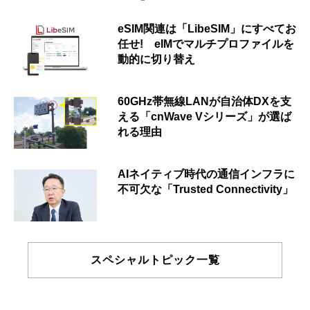
eSIM関連は「LibeSIM」にすべてお
任せ! eIMでマルチプロファイルを
動的に切り替え
60GHz帯無線LANが自治体DXを支
える「cnWave Vシリーズ」が選ば
れる理由
AIネイティブ時代の通信インフラに
不可欠な「Trusted Connectivity」
スペシャルトピック一覧