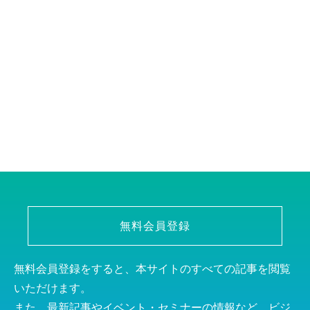
無料会員登録
無料会員登録をすると、本サイトのすべての記事を閲覧
いただけます。
また、最新記事やイベント・セミナーの情報など、ビジ