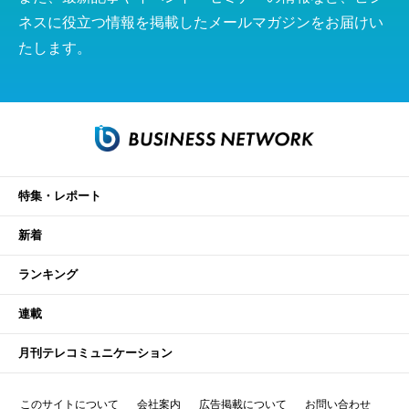
ネスに役立つ情報を掲載したメールマガジンをお届けい
たします。
特集・レポート
新着
ランキング
連載
月刊テレコミュニケーション
このサイトについて
会社案内
広告掲載について
お問い合わせ