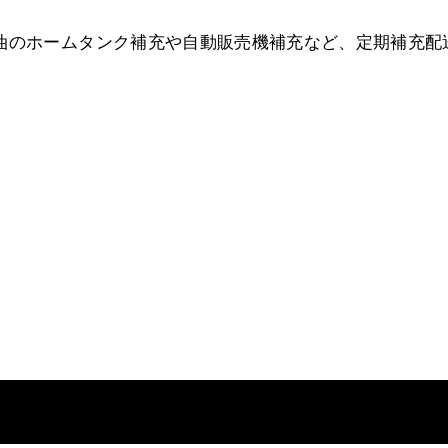
油のホームタンク補充や自動販売機補充など、定期補充配