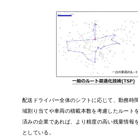
配送ドライバー全体のシフトに応じて、勤務時
域割り当てや車両の積載本数を考慮したルートを
済みの企業であれば、より精度の高い残量情報
としている。