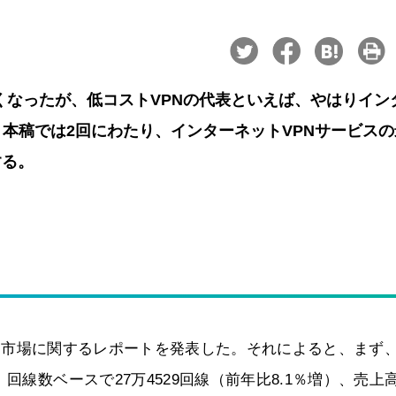
はなくなったが、低コストVPNの代表といえば、やはりイン
。本稿では2回にわたり、インターネットVPNサービスの
する。
Nサービス市場に関するレポートを発表した。それによると、まず
回線数ベースで27万4529回線（前年比8.1％増）、売上