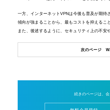
一方、インターネットVPNは今後も普及が期待
傾向が強まることから、最もコストを抑えること
また、後述するように、セキュリティ上の不安
次のページ W
続きのページは、会