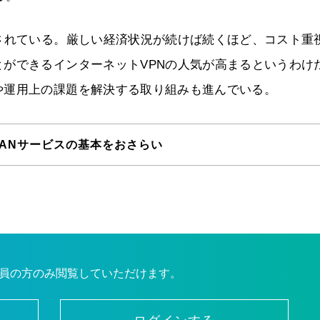
されている。厳しい経済状況が続けば続くほど、コスト重
ができるインターネットVPNの人気が高まるというわけ
や運用上の課題を解決する取り組みも進んでいる。
ANサービスの基本をおさらい
員の方のみ閲覧していただけます。