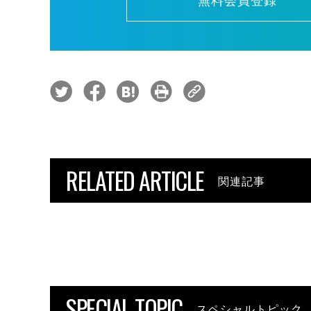
無料会員登録
RELATED ARTICLE
関連記事
SPECIAL TOPIC
スペシャルトピック