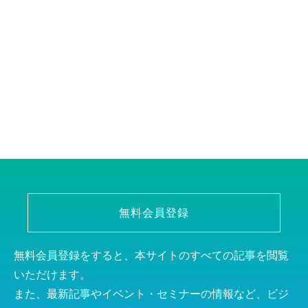
無料会員登録
無料会員登録をすると、本サイトのすべての記事を閲覧
いただけます。
また、最新記事やイベント・セミナーの情報など、ビジ