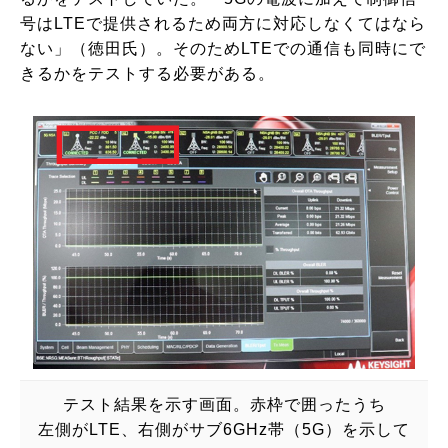
号はLTEで提供されるため両方に対応しなくてはなら
ない」（徳田氏）。そのためLTEでの通信も同時にで
きるかをテストする必要がある。
テスト結果を示す画面。赤枠で囲ったうち
左側がLTE、右側がサブ6GHz帯（5G）を示して