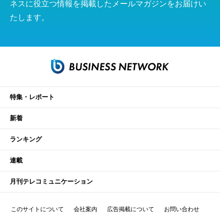
ネスに役立つ情報を掲載したメールマガジンをお届けい
たします。
特集・レポート
新着
ランキング
連載
月刊テレコミュニケーション
このサイトについて
会社案内
広告掲載について
お問い合わせ