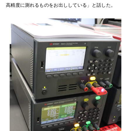
高精度に測れるものをお出ししている」と話した。