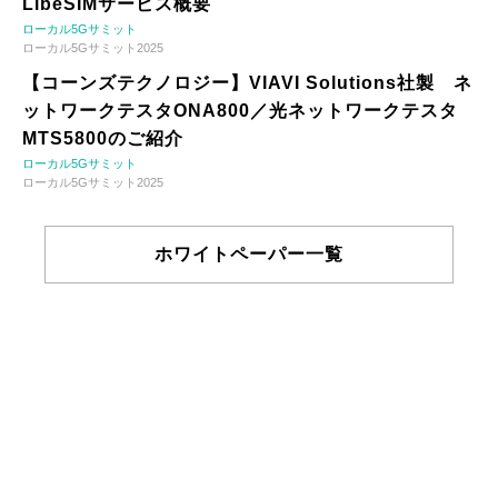
LibeSIMサービス概要
ローカル5Gサミット
ローカル5Gサミット2025
【コーンズテクノロジー】VIAVI Solutions社製 ネ
ットワークテスタONA800／光ネットワークテスタ
MTS5800のご紹介
ローカル5Gサミット
ローカル5Gサミット2025
ホワイトペーパー一覧