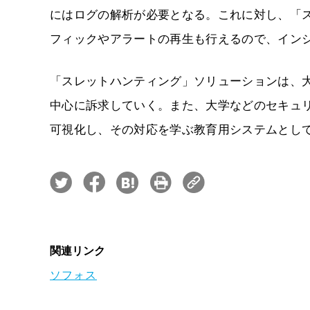
にはログの解析が必要となる。これに対し、「
フィックやアラートの再生も行えるので、イン
「スレットハンティング」ソリューションは、大学
中心に訴求していく。また、大学などのセキュ
可視化し、その対応を学ぶ教育用システムとし
関連リンク
ソフォス