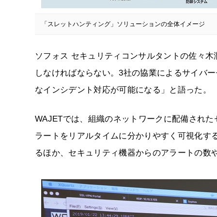
「スレットハンティング」ソリューションの全体イメージ
ソフォス セキュリティコンサルタントの佐々
しなければならない。3社の協業によるサイバ
なインシデント対応が可能になる」と語った。
WAJETでは、組織のネットワークに配備され
ラートをリアルタイムに分かりやすく可視化す
るほか、セキュリティ機器からのアラートの数