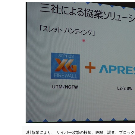
3社協業により、 サイバー攻撃の検知、隔離、調査、ブロッ