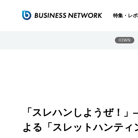
特集・レポ
IOWN
「スレハンしようぜ！」
よる「スレットハンティ