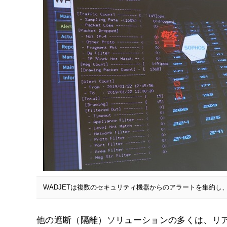
WADJETは複数のセキュリティ機器からのアラートを集約し
他の遮断（隔離）ソリューションの多くは、リ