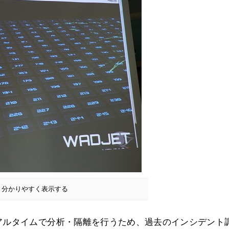
、分かりやすく表示する
アルタイムで分析・隔離を行うため、過去のインシデント