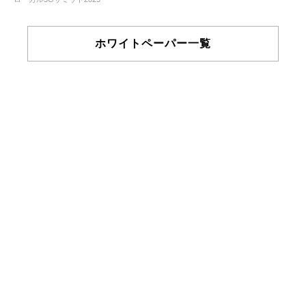
ホワイトペーパー一覧