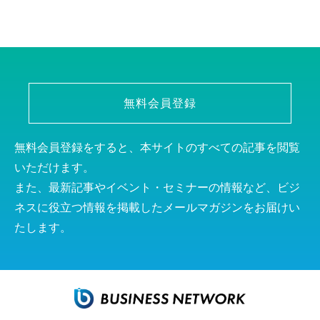
無料会員登録
無料会員登録をすると、本サイトのすべての記事を閲覧
いただけます。
また、最新記事やイベント・セミナーの情報など、ビジ
ネスに役立つ情報を掲載したメールマガジンをお届けい
たします。