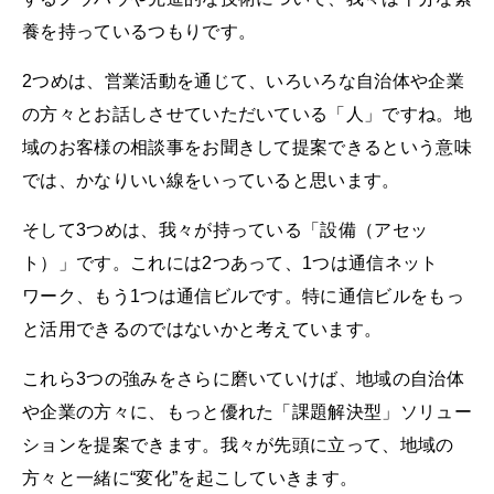
養を持っているつもりです。
2つめは、営業活動を通じて、いろいろな自治体や企業
の方々とお話しさせていただいている「人」ですね。地
域のお客様の相談事をお聞きして提案できるという意味
では、かなりいい線をいっていると思います。
そして3つめは、我々が持っている「設備（アセッ
ト）」です。これには2つあって、1つは通信ネット
ワーク、もう1つは通信ビルです。特に通信ビルをもっ
と活用できるのではないかと考えています。
これら3つの強みをさらに磨いていけば、地域の自治体
や企業の方々に、もっと優れた「課題解決型」ソリュー
ションを提案できます。我々が先頭に立って、地域の
方々と一緒に“変化”を起こしていきます。