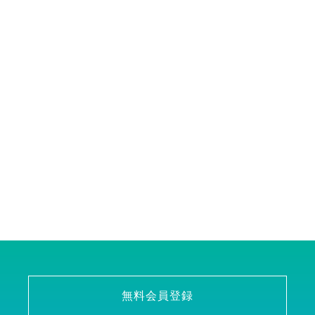
無料会員登録