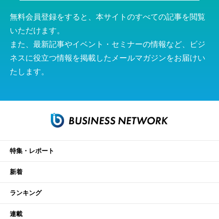
無料会員登録をすると、本サイトのすべての記事を閲覧
いただけます。
また、最新記事やイベント・セミナーの情報など、ビジ
ネスに役立つ情報を掲載したメールマガジンをお届けい
たします。
特集・レポート
新着
ランキング
連載