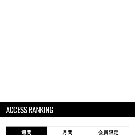
ACCESS RANKING
週間
月間
会員限定