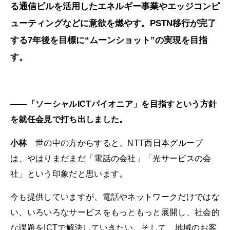
る通信ビルを活用したエネルギー事業やエッジコンピ
ューティングなどに意欲を燃やす。PSTN移行が完了
する7年後を目標に“ムーンショット”の実現を目指
す。
――「ソーシャルICTパイオニア」を目指すという方針
を就任会見で打ち出しました。
小林
世の中の方からすると、NTT西日本グループ
は、やはりまだまだ「電話の会社」「光サービスの会
社」という印象だと思います。
今も提供していますが、電話やネットワークだけではな
い、いろいろなサービスをもっともっと展開し、社会的
な課題をICTで解決していきたい。そして、地域のお客