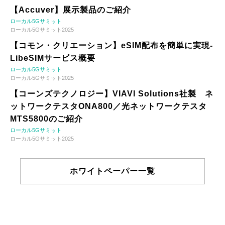
【Accuver】展示製品のご紹介
ローカル5Gサミット
ローカル5Gサミット2025
【コモン・クリエーション】eSIM配布を簡単に実現-
LibeSIMサービス概要
ローカル5Gサミット
ローカル5Gサミット2025
【コーンズテクノロジー】VIAVI Solutions社製 ネ
ットワークテスタONA800／光ネットワークテスタ
MTS5800のご紹介
ローカル5Gサミット
ローカル5Gサミット2025
ホワイトペーパー一覧