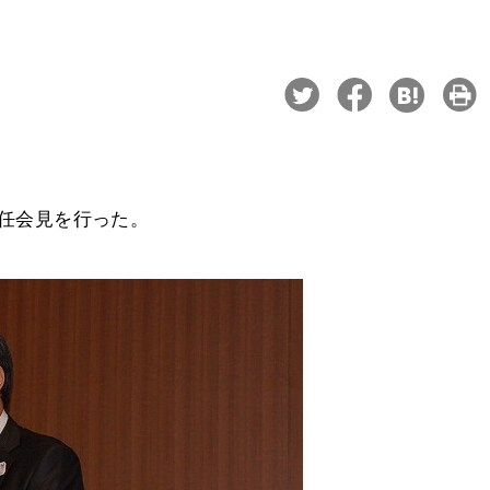
就任会見を行った。