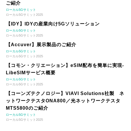
ご紹介
ローカル5Gサミット
ローカル5Gサミット2025
【IDY】IDYの産業向け5Gソリューション
ローカル5Gサミット
ローカル5Gサミット2025
【Accuver】展示製品のご紹介
ローカル5Gサミット
ローカル5Gサミット2025
【コモン・クリエーション】eSIM配布を簡単に実現-
LibeSIMサービス概要
ローカル5Gサミット
ローカル5Gサミット2025
【コーンズテクノロジー】VIAVI Solutions社製 ネ
ットワークテスタONA800／光ネットワークテスタ
MTS5800のご紹介
ローカル5Gサミット
ローカル5Gサミット2025