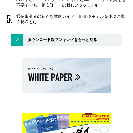
不要！でも、超安価！ の新しい５Gモデル
通信事業者の新たな戦略ガイド B2B2Xモデルを成功に導
く秘訣とは
ダウンロード数ランキングをもっと見る