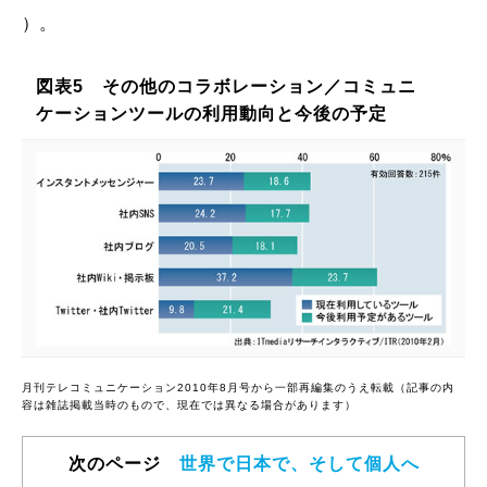
）。
図表5 その他のコラボレーション／コミュニ
ケーションツールの利用動向と今後の予定
月刊テレコミュニケーション2010年8月号から一部再編集のうえ転載（記事の内
容は雑誌掲載当時のもので、現在では異なる場合があります）
次のページ
世界で日本で、そして個人へ