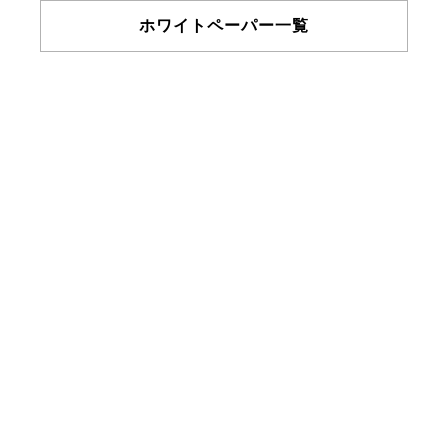
ホワイトペーパー一覧