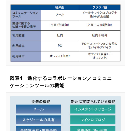
図表4 進化するコラボレーション／コミュニ
ケーションツールの機能