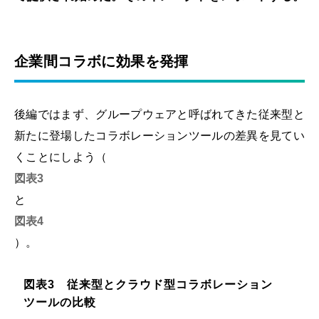
企業間コラボに効果を発揮
後編ではまず、グループウェアと呼ばれてきた従来型と
新たに登場したコラボレーションツールの差異を見てい
くことにしよう（
図表3
と
図表4
）。
図表3 従来型とクラウド型コラボレーション
ツールの比較