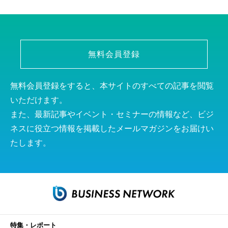
無料会員登録
無料会員登録をすると、本サイトのすべての記事を閲覧
いただけます。
また、最新記事やイベント・セミナーの情報など、ビジ
ネスに役立つ情報を掲載したメールマガジンをお届けい
たします。
特集・レポート