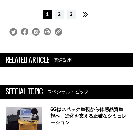
1
2
3
RELATED ARTICLE
関連記事
SPECIAL TOPIC
スペシャルトピック
6Gはスペック重視から体感品質重
視へ 進化を支える正確なシミュレ
ーション