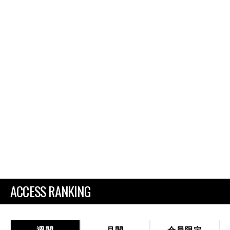
ACCESS RANKING