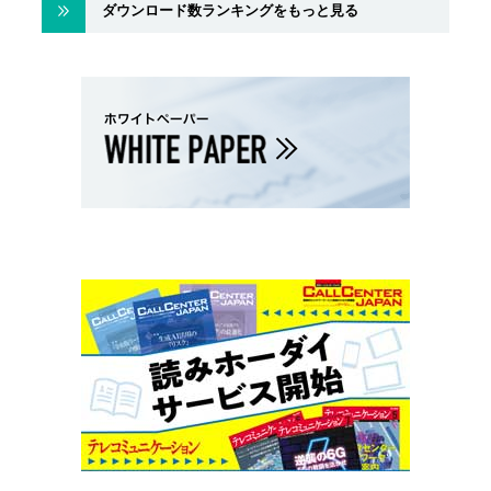
ダウンロード数ランキングをもっと見る