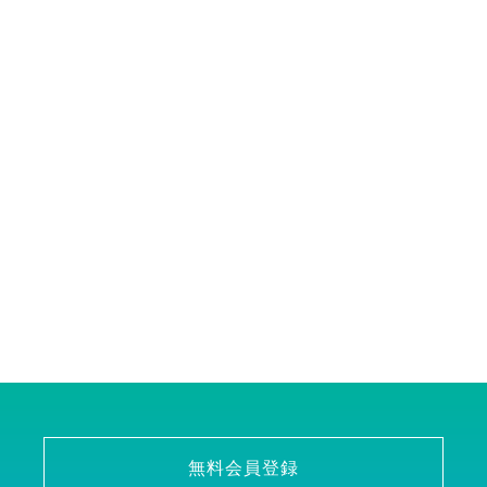
無料会員登録