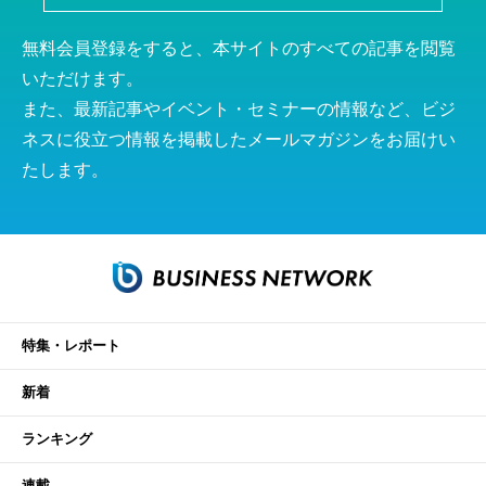
無料会員登録をすると、本サイトのすべての記事を閲覧
いただけます。
また、最新記事やイベント・セミナーの情報など、ビジ
ネスに役立つ情報を掲載したメールマガジンをお届けい
たします。
特集・レポート
新着
ランキング
連載