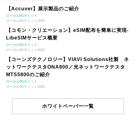
【Accuver】展示製品のご紹介
ローカル5Gサミット
ローカル5Gサミット2025
【コモン・クリエーション】eSIM配布を簡単に実現-
LibeSIMサービス概要
ローカル5Gサミット
ローカル5Gサミット2025
【コーンズテクノロジー】VIAVI Solutions社製 ネ
ットワークテスタONA800／光ネットワークテスタ
MTS5800のご紹介
ローカル5Gサミット
ローカル5Gサミット2025
ホワイトペーパー一覧