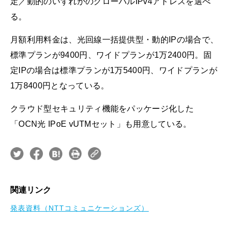
定／動的のいずれかのグローバルIPv4アドレスを選べ
る。
月額利用料金は、光回線一括提供型・動的IPの場合で、
標準プランが9400円、ワイドプランが1万2400円。固
定IPの場合は標準プランが1万5400円、ワイドプランが
1万8400円となっている。
クラウド型セキュリティ機能をパッケージ化した
「OCN光 IPoE vUTMセット」も用意している。
関連リンク
発表資料（NTTコミュニケーションズ）