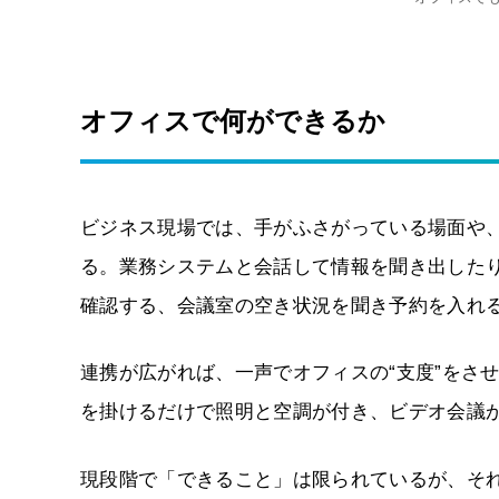
オフィスで何ができるか
ビジネス現場では、手がふさがっている場面や
る。業務システムと会話して情報を聞き出した
確認する、会議室の空き状況を聞き予約を入れ
連携が広がれば、一声でオフィスの“支度”をさせ
を掛けるだけで照明と空調が付き、ビデオ会議
現段階で「できること」は限られているが、そ