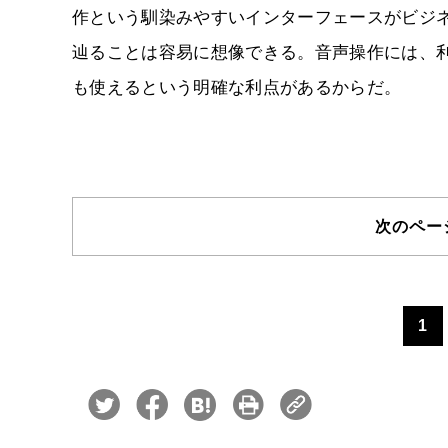
作という馴染みやすいインターフェースがビジ
辿ることは容易に想像できる。音声操作には、
も使えるという明確な利点があるからだ。
次のペ
1