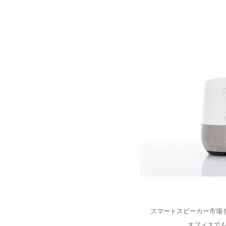
スマートスピーカー市場をリード
オフィスで