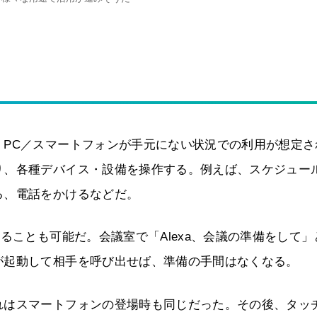
、PC／スマートフォンが手元にない状況での利用が想定さ
り、各種デバイス・設備を操作する。例えば、スケジュー
る、電話をかけるなどだ。
ることも可能だ。会議室で「Alexa、会議の準備をして」
が起動して相手を呼び出せば、準備の手間はなくなる。
れはスマートフォンの登場時も同じだった。その後、タッ