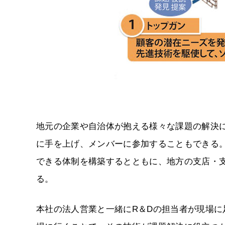
地元の企業や自治体が抱える様々な課題の解決
に手を上げ、メンバーに参加することもできる
できる体制を構築するとともに、地方の支店・
る。
本社の法人営業と一緒にR＆Dの担当者が現場に