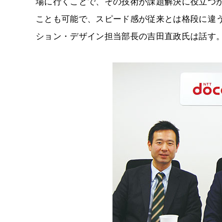
場に行くことで、その技術が課題解決に役立つ
ことも可能で、スピード感が従来とは格段に違う
ション・デザイン担当部長の吉田直政氏は話す