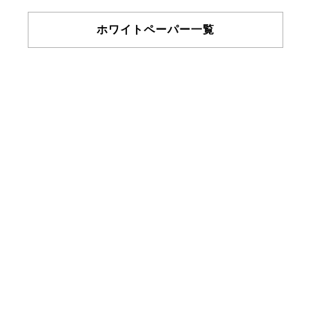
ホワイトペーパー一覧