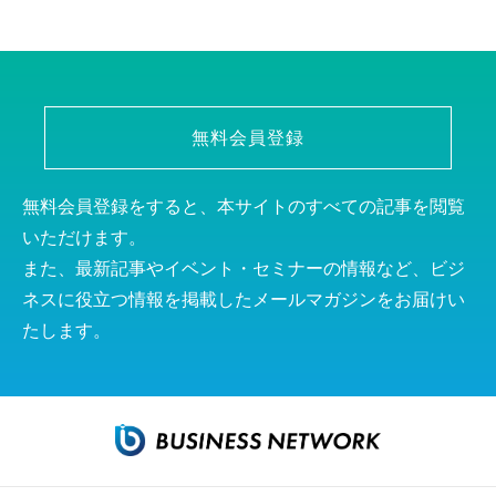
無料会員登録
無料会員登録をすると、本サイトのすべての記事を閲覧
いただけます。
また、最新記事やイベント・セミナーの情報など、ビジ
ネスに役立つ情報を掲載したメールマガジンをお届けい
たします。