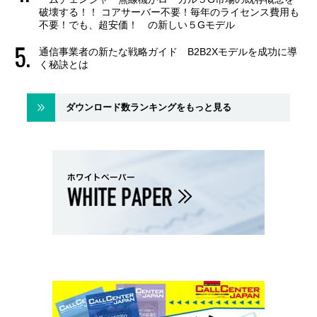
破壊する！！ コアサーバー不要！毎年のライセンス費用も
不要！でも、超安価！ の新しい５Gモデル
通信事業者の新たな戦略ガイド B2B2Xモデルを成功に導
く秘訣とは
ダウンロード数ランキングをもっと見る