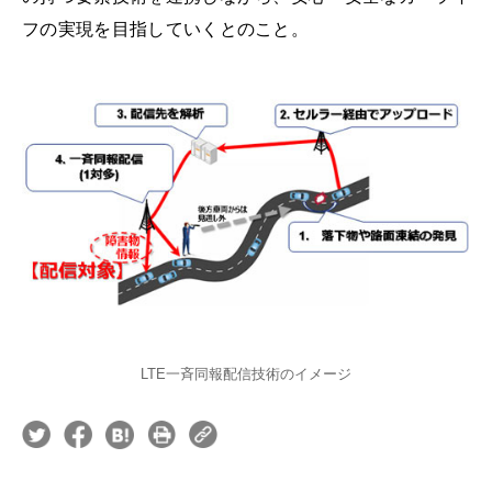
フの実現を目指していくとのこと。
LTE一斉同報配信技術のイメージ