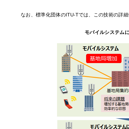
なお、標準化団体のITU-Tでは、この技術の詳
モバイルシステム