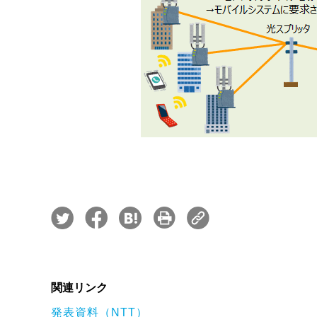
関連リンク
発表資料（NTT）