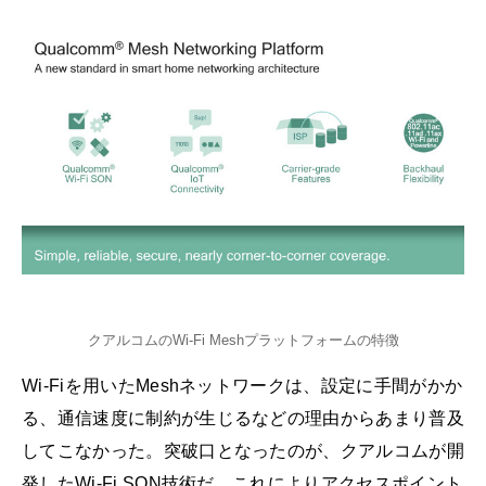
クアルコムのWi-Fi Meshプラットフォームの特徴
Wi-Fiを用いたMeshネットワークは、設定に手間がかか
る、通信速度に制約が生じるなどの理由からあまり普及
してこなかった。突破口となったのが、クアルコムが開
発したWi-Fi SON技術だ。これによりアクセスポイント