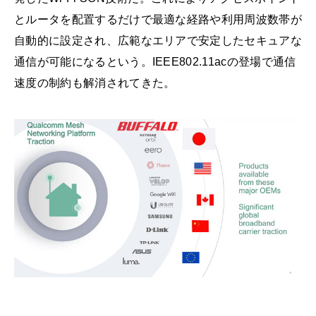
とルータを配置するだけで最適な経路や利用周波数帯が
自動的に設定され、広範なエリアで安定したセキュアな
通信が可能になるという。IEEE802.11acの登場で通信
速度の制約も解消されてきた。