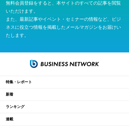
無料会員登録をすると、本サイトのすべての記事を閲覧
いただけます。
また、最新記事やイベント・セミナーの情報など、ビジ
ネスに役立つ情報を掲載したメールマガジンをお届けい
たします。
特集・レポート
新着
ランキング
連載