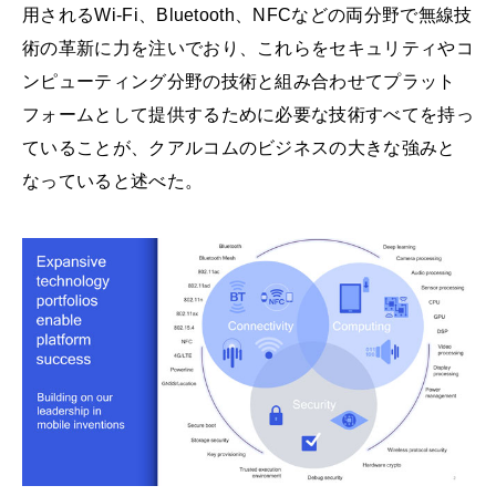
用されるWi-Fi、Bluetooth、NFCなどの両分野で無線技
術の革新に力を注いでおり、これらをセキュリティやコ
ンピューティング分野の技術と組み合わせてプラット
フォームとして提供するために必要な技術すべてを持っ
ていることが、クアルコムのビジネスの大きな強みと
なっていると述べた。