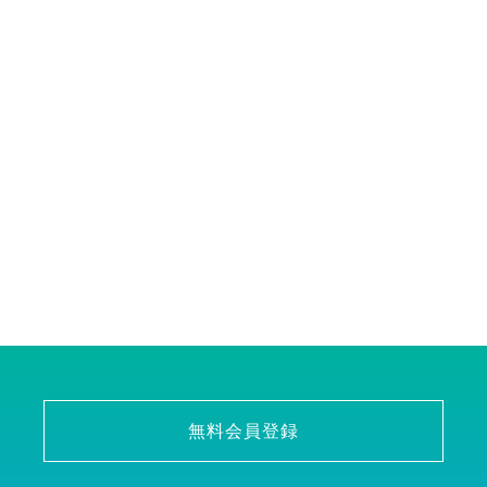
無料会員登録