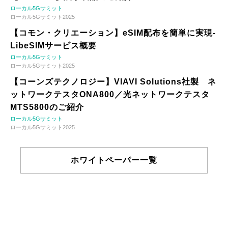
ローカル5Gサミット
ローカル5Gサミット2025
【コモン・クリエーション】eSIM配布を簡単に実現-
LibeSIMサービス概要
ローカル5Gサミット
ローカル5Gサミット2025
【コーンズテクノロジー】VIAVI Solutions社製 ネ
ットワークテスタONA800／光ネットワークテスタ
MTS5800のご紹介
ローカル5Gサミット
ローカル5Gサミット2025
ホワイトペーパー一覧