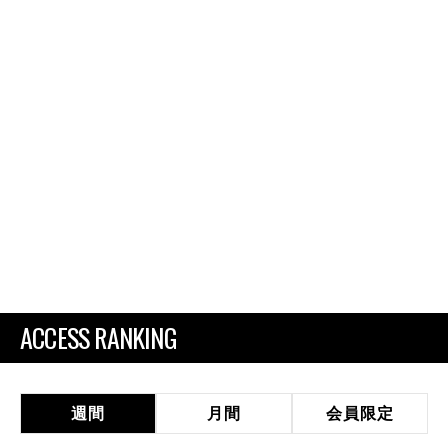
ACCESS RANKING
週間
月間
会員限定