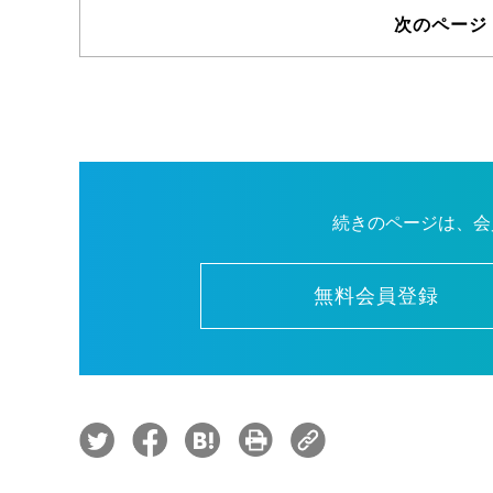
次のページ
続きのページは、会
無料会員登録