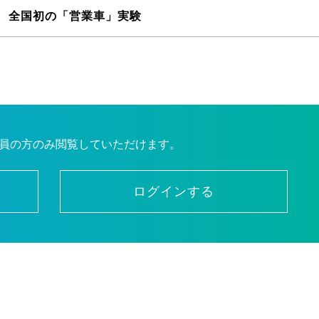
 全国初の「営業車」実験
員の方のみ閲覧していただけます。
ログインする