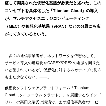
慮して開発された仮想化基盤が必要だと述べた。この
コンセプトを具体化した「Titanium Cloud」の導入
が、マルチアクセスエッジコンピューティング
（MEC）や仮想化基地局（vRAN）などの分野にも広
がってきているという。
「多くの通信事業者が、ネットワークを仮想化して、
サービス導入の迅速化やCAPEX/OPEXの削減を図りた
いと望まれているが、仮想化に対するネガティブな見方
もまだ少なくない」――。
仮想化ソフトウェアプラットフォーム「Titanium
Cloud（タイタニウム クラウド）」を展開するウインド
リバーの高田光晴氏は講演で、まず通信事業者/サービ