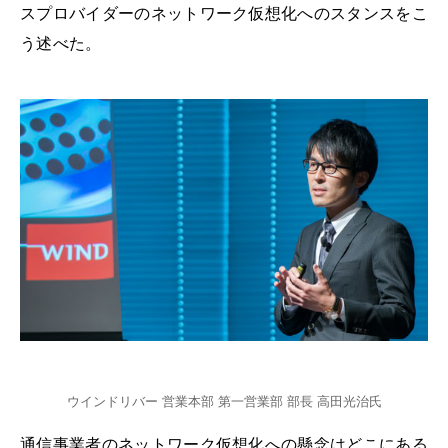
スプロバイダーのネットワーク仮想化へのスタンスをこ
う述べた。
ウインドリバー 営業本部 第一営業部 部長 高田光治氏
通信事業者のネットワーク仮想化への懸念はどこにある