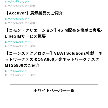
ローカル5Gサミット
ローカル5Gサミット2025
【Accuver】展示製品のご紹介
ローカル5Gサミット
ローカル5Gサミット2025
【コモン・クリエーション】eSIM配布を簡単に実現-
LibeSIMサービス概要
ローカル5Gサミット
ローカル5Gサミット2025
【コーンズテクノロジー】VIAVI Solutions社製 ネ
ットワークテスタONA800／光ネットワークテスタ
MTS5800のご紹介
ローカル5Gサミット
ローカル5Gサミット2025
ホワイトペーパー一覧