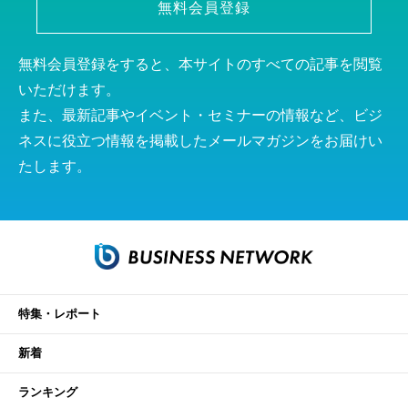
無料会員登録
無料会員登録をすると、本サイトのすべての記事を閲覧
いただけます。
また、最新記事やイベント・セミナーの情報など、ビジ
ネスに役立つ情報を掲載したメールマガジンをお届けい
たします。
特集・レポート
新着
ランキング