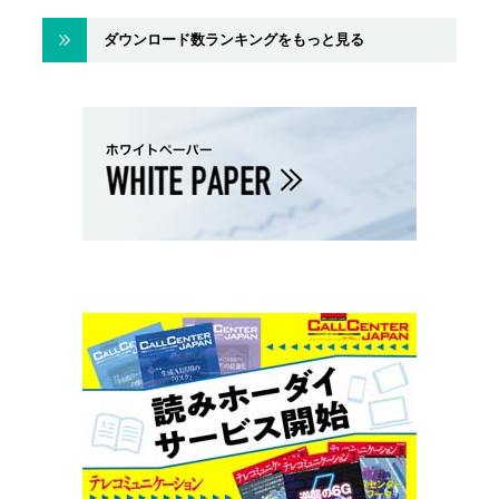
ダウンロード数ランキングをもっと見る