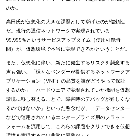
のか。
高田氏が仮想化の大きな課題として挙げたのが信頼性
だ。現行の通信ネットワークで実現されている
99.999％というサービスアップタイム（使用可能時
間）が、仮想環境で本当に実現できるかということだ。
また、仮想化に伴い、新たに発生するリスクを懸念する
声も強い。「様々なベンダーが提供するネットワークア
プリケーション（VNF）の品質を誰がどうやって保証
するのか」「ハードウェアで実現されていた機能を仮想
環境に移し替えることで、障害時のデバッグが難しくな
るのではないか」といった懸念だが、「データセンター
などで運用されているエンタープライズ用のプラット
フォームを流用して、これらの課題をクリアできる仮想
環境を実現するのは非常に困難だ」と