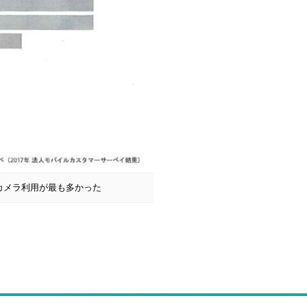
ではカメラ利用が最も多かった