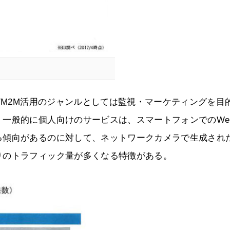
/M2M活用のジャンルとしては監視・マーケティングを目
一般的に個人向けのサービスは、スマートフォンでのWe
る傾向があるのに対して、ネットワークカメラで生成され
りのトラフィック量が多くなる特徴がある。