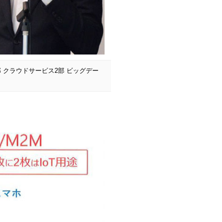
部 クラウドサービス2部 ビッグデー