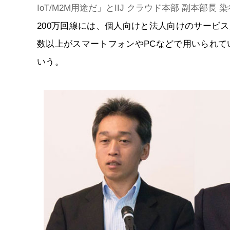
IoT/M2M用途だ」とIIJ クラウド本部 副本部長
200万回線には、個人向けと法人向けのサービス
数以上がスマートフォンやPCなどで用いられていた
いう。