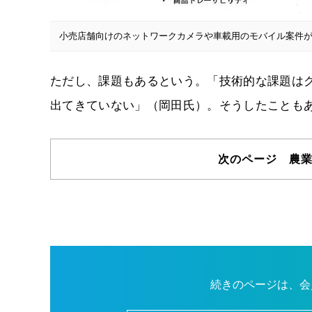
小売店舗向けのネットワークカメラや車載用のモバイル案件
ただし、課題もあるという。「技術的な課題はク
出てきていない」（岡田氏）。そうしたこともあ
次のページ 農業
続きのページは、会