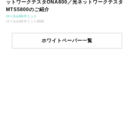
ットワークテスタONA800／光ネットワークテスタ
MTS5800のご紹介
ローカル5Gサミット
ローカル5Gサミット2025
ホワイトペーパー一覧