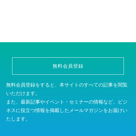
無料会員登録
無料会員登録をすると、本サイトのすべての記事を閲覧
いただけます。
また、最新記事やイベント・セミナーの情報など、ビジ
ネスに役立つ情報を掲載したメールマガジンをお届けい
たします。