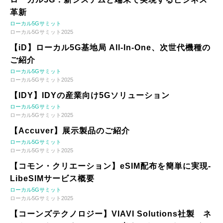
革新
ローカル5Gサミット
ローカル5Gサミット2025
【iD】ローカル5G基地局 All-In-One、次世代機種の
ご紹介
ローカル5Gサミット
ローカル5Gサミット2025
【IDY】IDYの産業向け5Gソリューション
ローカル5Gサミット
ローカル5Gサミット2025
【Accuver】展示製品のご紹介
ローカル5Gサミット
ローカル5Gサミット2025
【コモン・クリエーション】eSIM配布を簡単に実現-
LibeSIMサービス概要
ローカル5Gサミット
ローカル5Gサミット2025
【コーンズテクノロジー】VIAVI Solutions社製 ネ