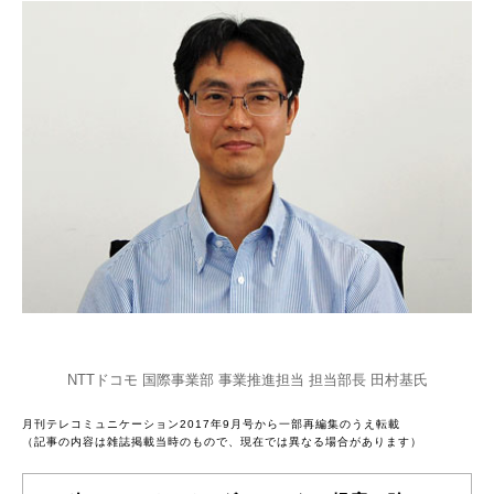
NTTドコモ 国際事業部 事業推進担当 担当部長 田村基氏
月刊テレコミュニケーション2017年9月号から一部再編集のうえ転載
（記事の内容は雑誌掲載当時のもので、現在では異なる場合があります）