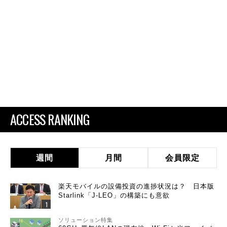
ACCESS RANKING
週間
月間
会員限定
楽天モバイルの設備投資の進捗状況は？ 日本版
Starlink「J-LEO」の構築にも意欲
ソリューション特集