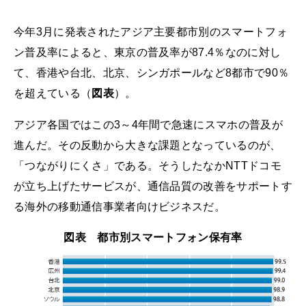
今年3月に発表されたアジア主要都市別のスマートフォ
ン普及率によると、東京の普及率が87.4％なのに対し
て、香港や台北、北京、シンガポールなど8都市で90％
を超えている（
図表
）。
アジア各国ではこの3～4年間で急速にスマホの普及が
進んだ。その反動から大きな課題となっているのが、
「つながりにくさ」である。そうしたなかNTTドコモ
が立ち上げたサービスが、通信品質の改善をサポートす
る海外の移動通信事業者向けビジネスだ。
図表 都市別スマートフォン保有率