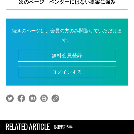
次のページ ベンダーにはない提案に強み
続きのページは、会員の方のみ閲覧していただけま
す。
無料会員登録
ログインする
RELATED ARTICLE
関連記事