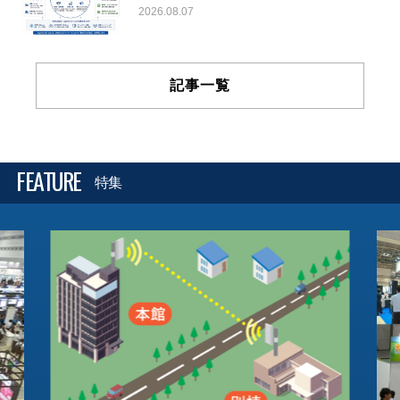
2026.08.07
記事一覧
FEATURE
特集