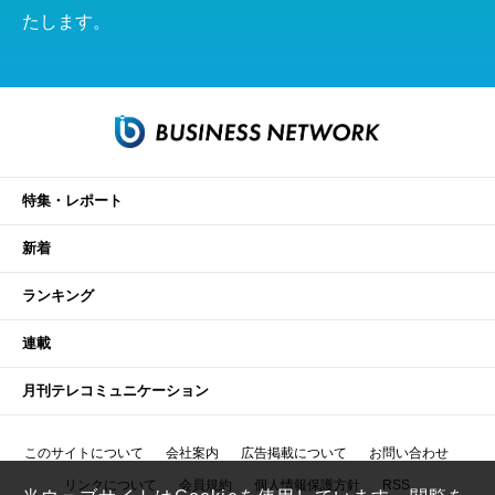
たします。
特集・レポート
新着
ランキング
連載
月刊テレコミュニケーション
このサイトについて
会社案内
広告掲載について
お問い合わせ
リンクについて
会員規約
個人情報保護方針
RSS