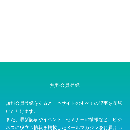
無料会員登録
無料会員登録をすると、本サイトのすべての記事を閲覧
いただけます。
また、最新記事やイベント・セミナーの情報など、ビジ
ネスに役立つ情報を掲載したメールマガジンをお届けい