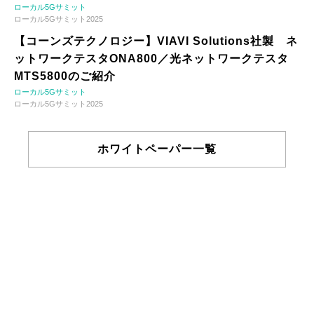
ローカル5Gサミット
ローカル5Gサミット2025
【コーンズテクノロジー】VIAVI Solutions社製 ネ
ットワークテスタONA800／光ネットワークテスタ
MTS5800のご紹介
ローカル5Gサミット
ローカル5Gサミット2025
ホワイトペーパー一覧