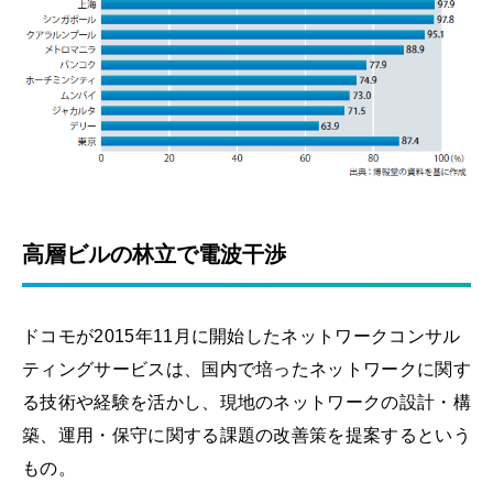
高層ビルの林立で電波干渉
ドコモが2015年11月に開始したネットワークコンサル
ティングサービスは、国内で培ったネットワークに関す
る技術や経験を活かし、現地のネットワークの設計・構
築、運用・保守に関する課題の改善策を提案するという
もの。